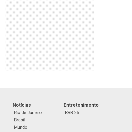
Notícias
Entretenimento
Rio de Janeiro
BBB 26
Brasil
Mundo