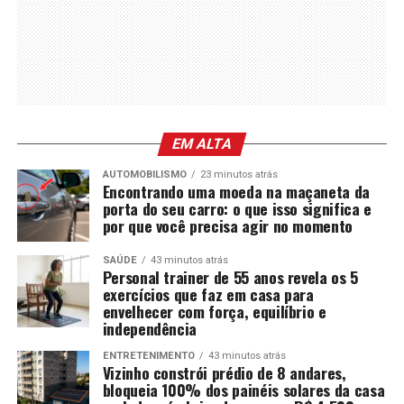
EM ALTA
AUTOMOBILISMO
23 minutos atrás
Encontrando uma moeda na maçaneta da
porta do seu carro: o que isso significa e
por que você precisa agir no momento
SAÚDE
43 minutos atrás
Personal trainer de 55 anos revela os 5
exercícios que faz em casa para
envelhecer com força, equilíbrio e
independência
ENTRETENIMENTO
43 minutos atrás
Vizinho constrói prédio de 8 andares,
bloqueia 100% dos painéis solares da casa