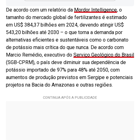
De acordo com um relatório da
Mordor Intelligence
, o
tamanho do mercado global de fertilizantes é estimado
em US$ 384,37 bilhões em 2024, devendo atingir US$
543,20 bilhões até 2030 – o que torna a demanda por
alternativas eficientes e sustentáveis como o carbonato
de potássio mais crítica do que nunca. De acordo com
Marcio Remédio, executivo do
Serviço Geológico do Brasil
(SGB-CPRM), o país deve diminuir sua dependência de
potássio importado de 97% para 48% até 2050, com
aumentos de produção previstos em Sergipe e potenciais
projetos na Bacia do Amazonas e outras regiões.