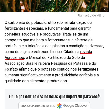
x
Plantação de Milho
O carbonato de potássio, utilizado na fabricação de
fertilizantes especiais, é fundamental para garantir
colheitas saudáveis e produtivas. Trata-se de um
composto que melhora a fotossíntese, a síntese de
proteínas e a tolerância das plantas a condições adversas,
como doenças e estresse hídrico. Citado na
revista
Agrocampo
, o Manual de Fertilidade do Solo da
Associação Brasileira para Pesquisa da Potassa e do
Fosfato afirma que o potássio contido nos fertilizantes
aumenta significativamente a produtividade agrícola e a
qualidade dos alimentos produzidos.
Fique por dentro das notícias que importam para você!