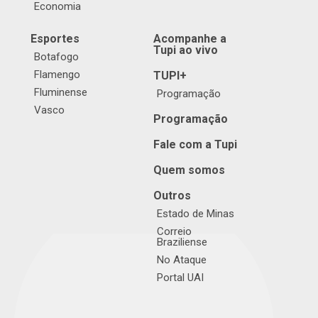
Economia
Esportes
Acompanhe a
Tupi ao vivo
Botafogo
Flamengo
TUPI+
Fluminense
Programação
Vasco
Programação
Fale com a Tupi
Quem somos
Outros
Estado de Minas
Correio
Braziliense
No Ataque
Portal UAI