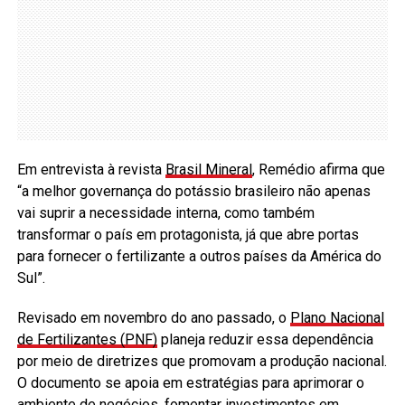
Em entrevista à revista
Brasil Mineral
, Remédio afirma que
“a melhor governança do potássio brasileiro não apenas
vai suprir a necessidade interna, como também
transformar o país em protagonista, já que abre portas
para fornecer o fertilizante a outros países da América do
Sul”.
Revisado em novembro do ano passado, o
Plano Nacional
de Fertilizantes (PNF)
planeja reduzir essa dependência
por meio de diretrizes que promovam a produção nacional.
O documento se apoia em estratégias para aprimorar o
ambiente de negócios, fomentar investimentos em