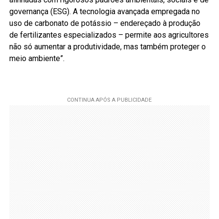
governança (ESG). A tecnologia avançada empregada no
uso de carbonato de potássio – endereçado à produção
de fertilizantes especializados – permite aos agricultores
não só aumentar a produtividade, mas também proteger o
meio ambiente”.