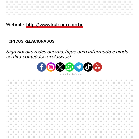
Website:
http://www.katrium.com.br
TÓPICOS RELACIONADOS:
Siga nossas redes sociais, fique bem informado e ainda
confira conteúdos exclusivos!
PUBLICIDADE