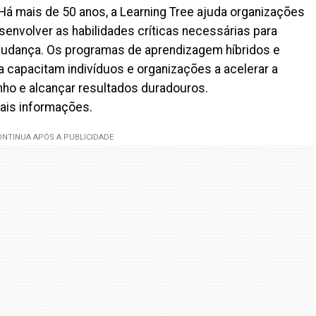
 Há mais de 50 anos, a Learning Tree ajuda organizações
senvolver as habilidades críticas necessárias para
udança. Os programas de aprendizagem híbridos e
a capacitam indivíduos e organizações a acelerar a
ho e alcançar resultados duradouros.
ais informações.