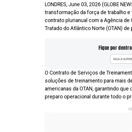
LONDRES, June 03, 2026 (GLOBE NEWSWI
transformação da força de trabalho e
contrato plurianual com a Agência d
Tratado do Atlântico Norte (OTAN) de
Fique por dentro
O Contrato de Serviços de Treinamen
soluções de treinamento para mais de
americanas da OTAN, garantindo que o
preparo operacional durante todo o pr