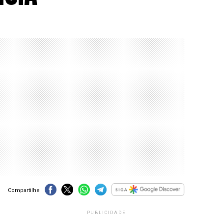
Compartilhe
PUBLICIDADE