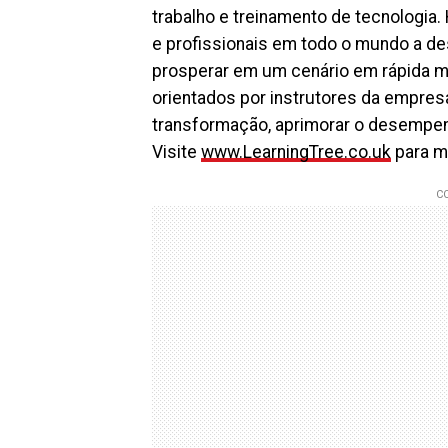
trabalho e treinamento de tecnologia.
e profissionais em todo o mundo a de
prosperar em um cenário em rápida m
orientados por instrutores da empres
transformação, aprimorar o desempen
Visite
www.LearningTree.co.uk
para m