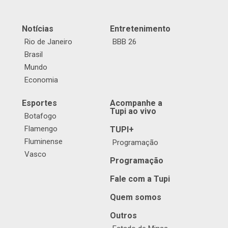
Notícias
Entretenimento
Rio de Janeiro
BBB 26
Brasil
Mundo
Economia
Esportes
Acompanhe a
Tupi ao vivo
Botafogo
Flamengo
TUPI+
Fluminense
Programação
Vasco
Programação
Fale com a Tupi
Quem somos
Outros