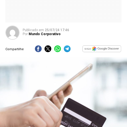
Publicado
em
25/07/24 17:46
Por
Mundo Corporativo
Compartilhe