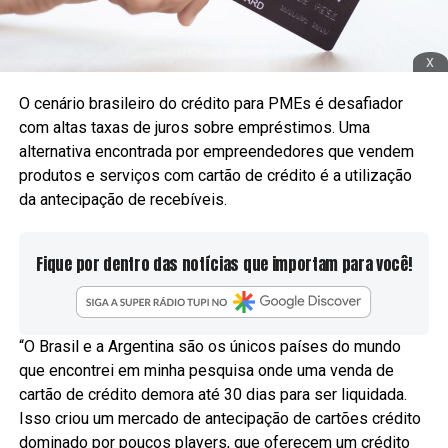
x
O cenário brasileiro do crédito para PMEs é desafiador
com altas taxas de juros sobre empréstimos. Uma
alternativa encontrada por empreendedores que vendem
produtos e serviços com cartão de crédito é a utilização
da antecipação de recebíveis.
Fique por dentro das notícias que importam para você!
“O Brasil e a Argentina são os únicos países do mundo
que encontrei em minha pesquisa onde uma venda de
cartão de crédito demora até 30 dias para ser liquidada.
Isso criou um mercado de antecipação de cartões crédito
dominado por poucos players, que oferecem um crédito