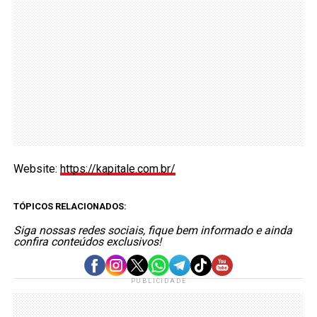
Website:
https://kapitale.com.br/
TÓPICOS RELACIONADOS:
Siga nossas redes sociais, fique bem informado e ainda
confira conteúdos exclusivos!
PUBLICIDADE