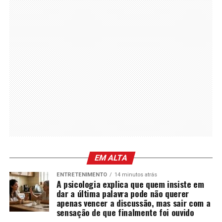
EM ALTA
ENTRETENIMENTO
14 minutos atrás
A psicologia explica que quem insiste em
dar a última palavra pode não querer
apenas vencer a discussão, mas sair com a
sensação de que finalmente foi ouvido