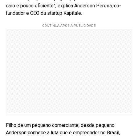
caro e pouco eficiente”, explica Anderson Pereira, co-
fundador e CEO da startup Kapitale.
Filho de um pequeno comerciante, desde pequeno
Anderson conhece a luta que é empreender no Brasil,