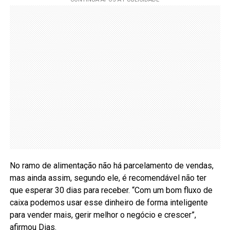
No ramo de alimentação não há parcelamento de vendas,
mas ainda assim, segundo ele, é recomendável não ter
que esperar 30 dias para receber. “Com um bom fluxo de
caixa podemos usar esse dinheiro de forma inteligente
para vender mais, gerir melhor o negócio e crescer”,
afirmou Dias.