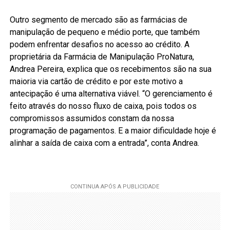
Outro segmento de mercado são as farmácias de
manipulação de pequeno e médio porte, que também
podem enfrentar desafios no acesso ao crédito. A
proprietária da Farmácia de Manipulação ProNatura,
Andrea Pereira, explica que os recebimentos são na sua
maioria via cartão de crédito e por este motivo a
antecipação é uma alternativa viável. “O gerenciamento é
feito através do nosso fluxo de caixa, pois todos os
compromissos assumidos constam da nossa
programação de pagamentos. E a maior dificuldade hoje é
alinhar a saída de caixa com a entrada”, conta Andrea.