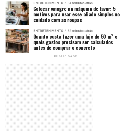
ENTRETENIMENTO
34 minutos atrás
Colocar vinagre na máquina de lavar: 5
motivos para usar esse aliado simples no
cuidado com as roupas
ENTRETENIMENTO
52 minutos atrás
Quanto custa fazer uma laje de 50 m² e
quais gastos precisam ser calculados
antes de comprar o concreto
PUBLICIDADE