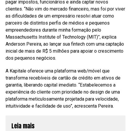
pagar impostos, funcionários e ainda captar novos
clientes. “Não vim do mercado financeiro, mas foi por viver
as dificuldades de um empresário resolvi atuar como
parceiro de distintos perfis de médios e pequenos
empreendedores durante minha formação pelo
Massachusetts Institute of Technology (MIT)”, explica
Anderson Pereira, ao lançar sua fintech com uma captação
inicial de mais de R$ 5 milhões para apoiar o crescimento
dos pequenos negócios.
A Kapitale oferece uma plataforma web/móvel que
transforma recebíveis de cartão de crédito em ativos de
garantia, liberando capital imediato. “Estabelecemos a
experiência do cliente com prioridade no design de uma
plataforma meticulosamente projetada para velocidade,
intuitividade e facilidade de uso”, acrescenta Pereira.
Leia mais