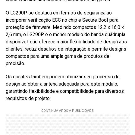
O LG290P se destaca em termos de segurança ao
incorporar verificação ECC no chip e Secure Boot para
proteção de firmware. Medindo compactos 12,2 x 16,0 x
2,6 mm, o LG290P é o menor módulo de banda quádrupla
disponível, que oferece maior flexibilidade de design aos
clientes, reduz desafios de integração e permite designs
compactos para uma ampla gama de produtos de
precisão.
Os clientes também podem otimizar seu processo de
design ao obter a antena adequada para este módulo,
garantindo flexibilidade e compatibilidade para diversos
requisitos de projeto.