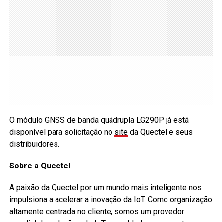
O módulo GNSS de banda quádrupla LG290P já está
disponível para solicitação no
site
da Quectel e seus
distribuidores.
Sobre a Quectel
A paixão da Quectel por um mundo mais inteligente nos
impulsiona a acelerar a inovação da IoT. Como organização
altamente centrada no cliente, somos um provedor