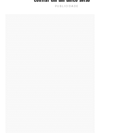
PUBLICIDADE