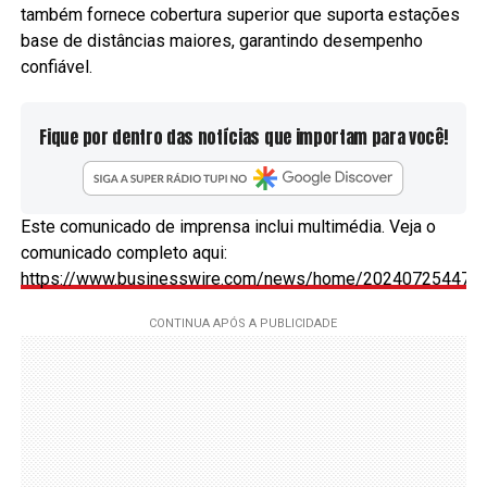
também fornece cobertura superior que suporta estações
base de distâncias maiores, garantindo desempenho
confiável.
Fique por dentro das notícias que importam para você!
Este comunicado de imprensa inclui multimédia. Veja o
comunicado completo aqui:
https://www.businesswire.com/news/home/2024072544705