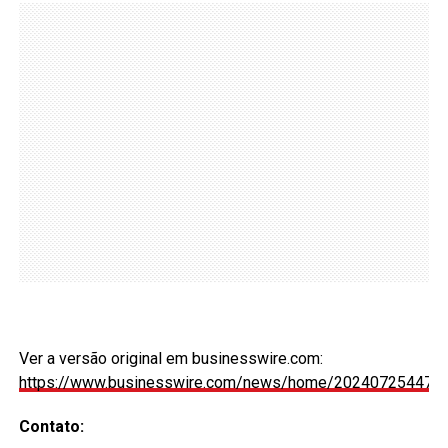
Ver a versão original em businesswire.com:
https://www.businesswire.com/news/home/2024072544705
Contato: