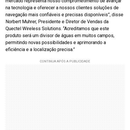
mercado representa nosso comprometimento de avançar
na tecnologia e oferecer a nossos clientes soluções de
navegação mais confiáveis ​​e precisas disponíveis”, disse
Norbert Muhrer, Presidente e Diretor de Vendas da
Quectel Wireless Solutions. “Acreditamos que este
produto será um divisor de águas em muitos campos,
permitindo novas possibilidades e aprimorando a
eficiência e a localização precisa.”