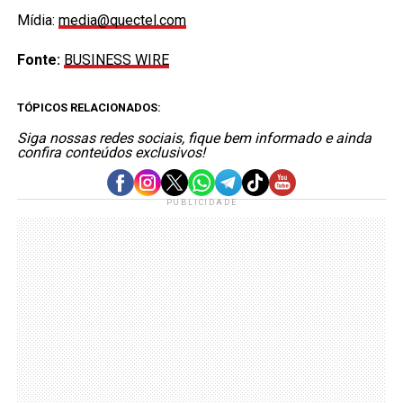
Mídia:
media@quectel.com
Fonte:
BUSINESS WIRE
TÓPICOS RELACIONADOS:
Siga nossas redes sociais, fique bem informado e ainda
confira conteúdos exclusivos!
PUBLICIDADE