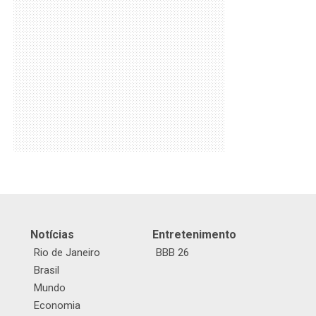
Notícias
Entretenimento
Rio de Janeiro
BBB 26
Brasil
Mundo
Economia