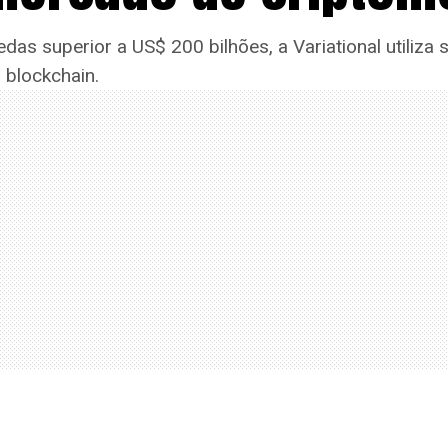
s superior a US$ 200 bilhões, a Variational utiliza
 blockchain.