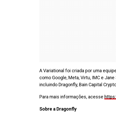
A Variational foi criada por uma equ
como Google, Meta, Virtu, IMC e Jane 
incluindo Dragonfly, Bain Capital Cryp
Para mais informações, acesse
https:
Sobre a Dragonfly