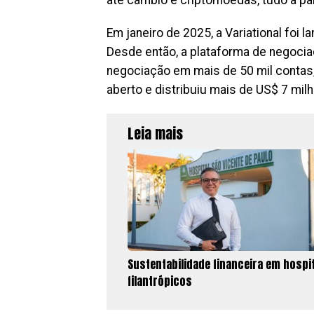
Em janeiro de 2025, a Variational foi
Desde então, a plataforma de negoci
negociação em mais de 50 mil conta
aberto e distribuiu mais de US$ 7 m
Leia mais
Sustentabilidade financeira em hospi
filantrópicos