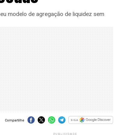
 seu modelo de agregação de liquidez sem
Compartilhe
PUBLICIDADE