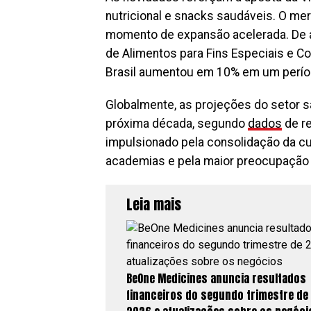
nutricional e snacks saudáveis. O me
momento de expansão acelerada. De
de Alimentos para Fins Especiais e 
Brasil aumentou em 10% em um perío
Globalmente, as projeções do setor s
próxima década, segundo
dados
de re
impulsionado pela consolidação da c
academias e pela maior preocupação 
Leia mais
BeOne Medicines anuncia resultados
financeiros do segundo trimestre de