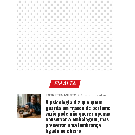
EM ALTA
ENTRETENIMENTO
15 minutos atrás
A psicologia diz que quem
guarda um frasco de perfume
vazio pode não querer apenas
conservar a embalagem, mas
preservar uma lembrança
ligada ao cheiro