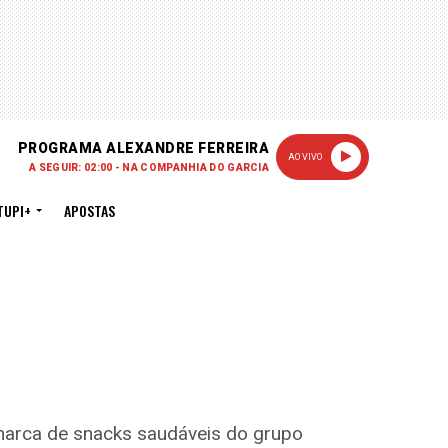
PROGRAMA ALEXANDRE FERREIRA
AO VIVO
A SEGUIR: 02:00 - NA COMPANHIA DO GARCIA
TUPI+
APOSTAS
 marca de snacks saudáveis do grupo