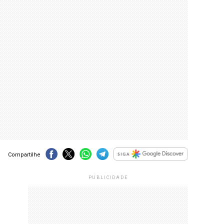
Compartilhe
PUBLICIDADE