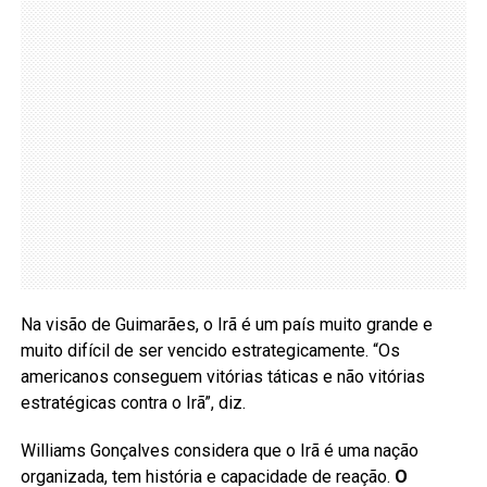
Na visão de Guimarães, o Irã é um país muito grande e
muito difícil de ser vencido estrategicamente. “Os
americanos conseguem vitórias táticas e não vitórias
estratégicas contra o Irã”, diz.
Williams Gonçalves considera que o Irã é uma nação
organizada, tem história e capacidade de reação.
O