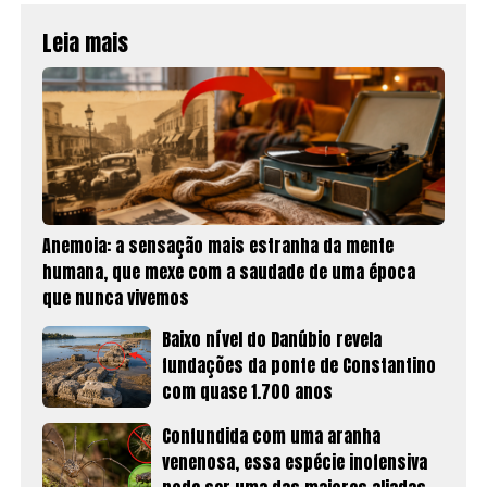
Leia mais
Anemoia: a sensação mais estranha da mente
humana, que mexe com a saudade de uma época
que nunca vivemos
Baixo nível do Danúbio revela
fundações da ponte de Constantino
com quase 1.700 anos
Confundida com uma aranha
venenosa, essa espécie inofensiva