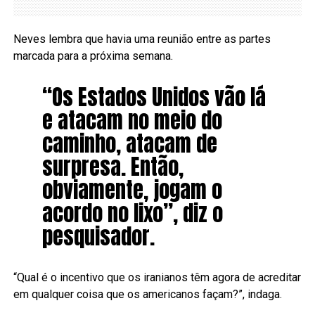
Neves lembra que havia uma reunião entre as partes
marcada para a próxima semana.
“Os Estados Unidos vão lá
e atacam no meio do
caminho, atacam de
surpresa. Então,
obviamente, jogam o
acordo no lixo”, diz o
pesquisador.
“Qual é o incentivo que os iranianos têm agora de acreditar
em qualquer coisa que os americanos façam?”, indaga.