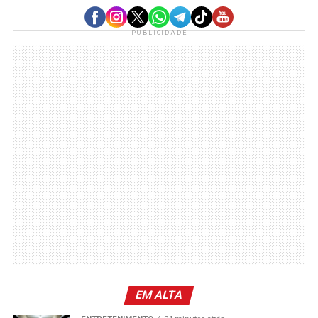
PUBLICIDADE
EM ALTA