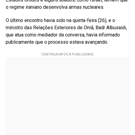
o regime iraniano desenvolva armas nucleares.
O último encontro havia sido na quinta-feira (26), e o
ministro das Relações Exteriores de Omã, Badr Albusaidi,
que atua como mediador da conversa, havia informado
publicamente que o processo estava avançando.