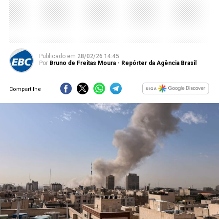
Publicado
em
28/02/26 14:45
Por
Bruno de Freitas Moura - Repórter da Agência Brasil
Compartilhe