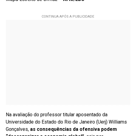
Na avaliação do professor titular aposentado da
Universidade do Estado do Rio de Janeiro (Uerj) Williams
Gonçalves,
as consequências da ofensiva podem