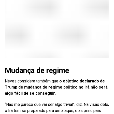
Mudança de regime
Neves considera também que
o objetivo declarado de
Trump de mudança de regime politico no Irã não será
algo fácil de se conseguir
.
“Não me parece que vai ser algo trivial”, diz. Na visão dele,
o Irã tem se preparado para um ataque, e as principais