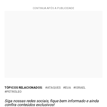
TÓPICOS RELACIONADOS:
ATAQUES
EUA
ISRAEL
PETRÓLEO
Siga nossas redes sociais, fique bem informado e ainda
confira conteúdos exclusivos!