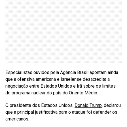
Especialistas ouvidos pela Agência Brasil apontam ainda
que a ofensiva americana e israelense desacredita a
negociação entre Estados Unidos e Irã sobre os limites
do programa nuclear do país do Oriente Médio.
O presidente dos Estados Unidos,
Donald Trump
, declarou
que a principal justificativa para o ataque foi defender os
americanos.