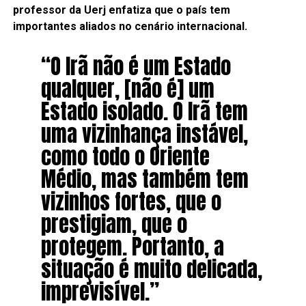
professor da Uerj enfatiza que o país tem
importantes aliados no cenário internacional.
“O Irã não é um Estado
qualquer, [não é] um
Estado isolado. O Irã tem
uma vizinhança instável,
como todo o Oriente
Médio, mas também tem
vizinhos fortes, que o
prestigiam, que o
protegem. Portanto, a
situação é muito delicada,
imprevisível.”