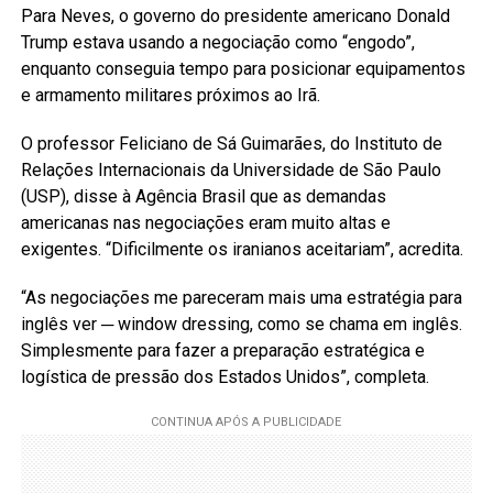
Para Neves, o governo do presidente americano Donald
Trump estava usando a negociação como “engodo”,
enquanto conseguia tempo para posicionar equipamentos
e armamento militares próximos ao Irã.
O professor Feliciano de Sá Guimarães, do Instituto de
Relações Internacionais da Universidade de São Paulo
(USP), disse à Agência Brasil que as demandas
americanas nas negociações eram muito altas e
exigentes. “Dificilmente os iranianos aceitariam”, acredita.
“As negociações me pareceram mais uma estratégia para
inglês ver ─ window dressing, como se chama em inglês.
Simplesmente para fazer a preparação estratégica e
logística de pressão dos Estados Unidos”, completa.