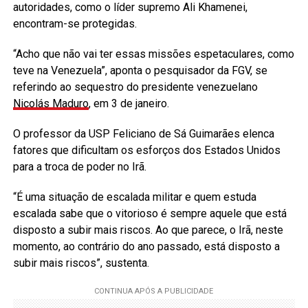
autoridades, como o líder supremo Ali Khamenei,
encontram-se protegidas.
“Acho que não vai ter essas missões espetaculares, como
teve na Venezuela”, aponta o pesquisador da FGV, se
referindo ao sequestro do presidente venezuelano
Nicolás Maduro
, em 3 de janeiro.
O professor da USP Feliciano de Sá Guimarães elenca
fatores que dificultam os esforços dos Estados Unidos
para a troca de poder no Irã.
“É uma situação de escalada militar e quem estuda
escalada sabe que o vitorioso é sempre aquele que está
disposto a subir mais riscos. Ao que parece, o Irã, neste
momento, ao contrário do ano passado, está disposto a
subir mais riscos”, sustenta.