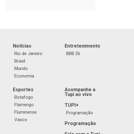
Notícias
Entretenimento
Rio de Janeiro
BBB 26
Brasil
Mundo
Economia
Esportes
Acompanhe a
Tupi ao vivo
Botafogo
Flamengo
TUPI+
Fluminense
Programação
Vasco
Programação