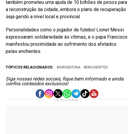
também prometeu uma ajuda de 10 bilhões de pesos para
a reconstrução da cidade, embora o plano de recuperação
seja gerido a nível local e provincial.
Personalidades como o jogador de futebol Lionel Messi
expressaram solidariedade às vítimas, e o papa Francisco
manifestou proximidade ao sofrimento dos afetados
pelas enchentes.
TÓPICOS RELACIONADOS:
ARGENTINA
ENCHENTES
Siga nossas redes sociais, fique bem informado e ainda
confira conteúdos exclusivos!
PUBLICIDADE