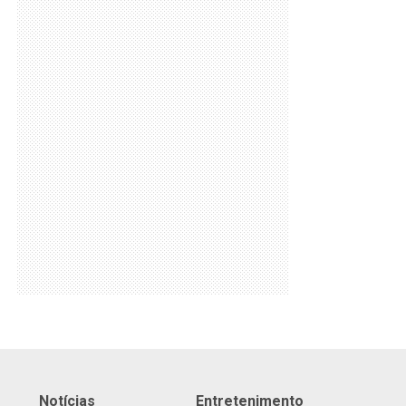
Notícias
Entretenimento