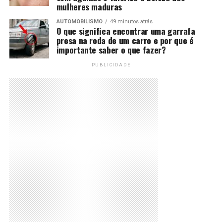
mulheres maduras
AUTOMOBILISMO
49 minutos atrás
O que significa encontrar uma garrafa
presa na roda de um carro e por que é
importante saber o que fazer?
PUBLICIDADE