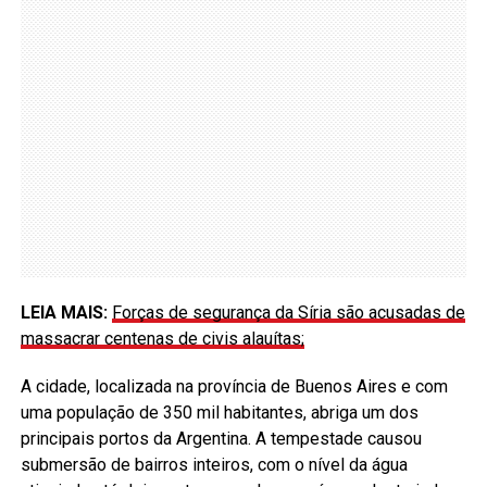
LEIA MAIS:
Forças de segurança da Síria são acusadas de
massacrar centenas de civis alauítas;
A cidade, localizada na província de Buenos Aires e com
uma população de 350 mil habitantes, abriga um dos
principais portos da Argentina. A tempestade causou
submersão de bairros inteiros, com o nível da água