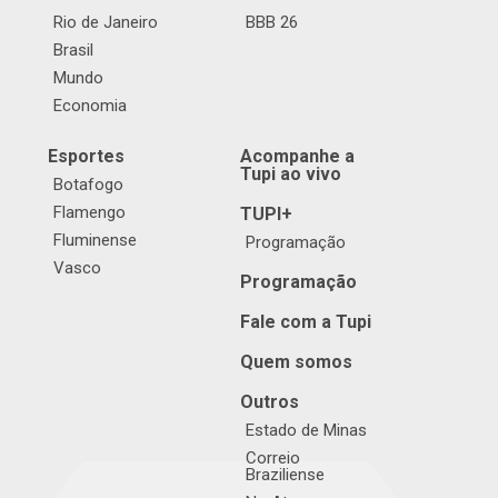
Rio de Janeiro
BBB 26
Brasil
Mundo
Economia
Esportes
Acompanhe a
Tupi ao vivo
Botafogo
Flamengo
TUPI+
Fluminense
Programação
Vasco
Programação
Fale com a Tupi
Quem somos
Outros
Estado de Minas
Correio
Braziliense