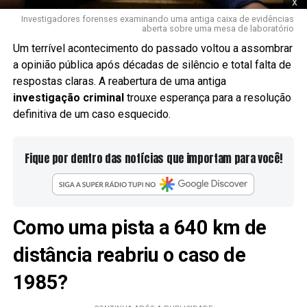
x
Investigadores forenses examinando uma antiga caixa de evidências
aberta sobre uma mesa de laboratório
Um terrível acontecimento do passado voltou a assombrar
a opinião pública após décadas de silêncio e total falta de
respostas claras. A reabertura de uma antiga
investigação criminal
trouxe esperança para a resolução
definitiva de um caso esquecido.
Fique por dentro das notícias que importam para você!
Como uma pista a 640 km de
distância reabriu o caso de
1985?