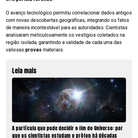
O avanço tecnológico permitiu correlacionar dados antigos
com novas descobertas geográficas, integrando os fatos
de maneira incontestável para as autoridades. Cientistas
analisaram meticulosamente os vestígios coletados na
região isolada, garantindo a validade de cada uma das
valiosas
provas
materiais.
Leia mais
A partícula que pode decidir o fim do Universo: por
que os cientistas estudam o próton há décadas