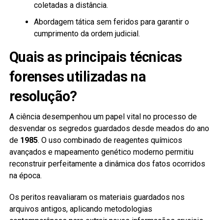
coletadas a distância.
Abordagem tática sem feridos para garantir o
cumprimento da ordem judicial.
Quais as principais técnicas
forenses utilizadas na
resolução?
A ciência desempenhou um papel vital no processo de
desvendar os segredos guardados desde meados do ano
de
1985
. O uso combinado de reagentes químicos
avançados e mapeamento genético moderno permitiu
reconstruir perfeitamente a dinâmica dos fatos ocorridos
na época.
Os peritos reavaliaram os materiais guardados nos
arquivos antigos, aplicando metodologias