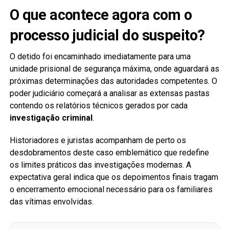
O que acontece agora com o
processo judicial do suspeito?
O detido foi encaminhado imediatamente para uma
unidade prisional de segurança máxima, onde aguardará as
próximas determinações das autoridades competentes. O
poder judiciário começará a analisar as extensas pastas
contendo os relatórios técnicos gerados por cada
investigação criminal
.
Historiadores e juristas acompanham de perto os
desdobramentos deste caso emblemático que redefine
os limites práticos das investigações modernas. A
expectativa geral indica que os depoimentos finais tragam
o encerramento emocional necessário para os familiares
das vítimas envolvidas.