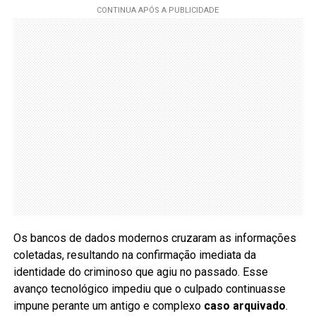
Os bancos de dados modernos cruzaram as informações
coletadas, resultando na confirmação imediata da
identidade do criminoso que agiu no passado. Esse
avanço tecnológico impediu que o culpado continuasse
impune perante um antigo e complexo
caso arquivado
.