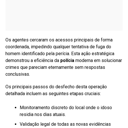
Os agentes cercaram os acessos principais de forma
coordenada, impedindo qualquer tentativa de fuga do
homem identificado pela perícia. Esta ação estratégica
demonstrou a eficiência da
polícia
moderna em solucionar
crimes que pareciam eternamente sem respostas
conclusivas.
Os principais passos do desfecho desta operação
detalhada incluem as seguintes etapas cruciais:
Monitoramento discreto do local onde o idoso
residia nos dias atuais.
Validação legal de todas as novas evidências