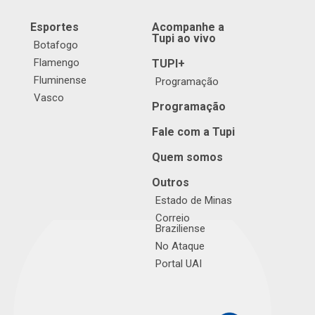
Esportes
Acompanhe a
Tupi ao vivo
Botafogo
Flamengo
TUPI+
Fluminense
Programação
Vasco
Programação
Fale com a Tupi
Quem somos
Outros
Estado de Minas
Correio
Braziliense
No Ataque
Portal UAI