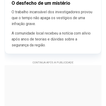
O desfecho de um mistério
O trabalho incansável dos investigadores provou
que o tempo não apaga os vestígios de uma
infração grave.
A comunidade local recebeu a notícia com alívio
após anos de teorias e dúvidas sobre a
segurança da região.