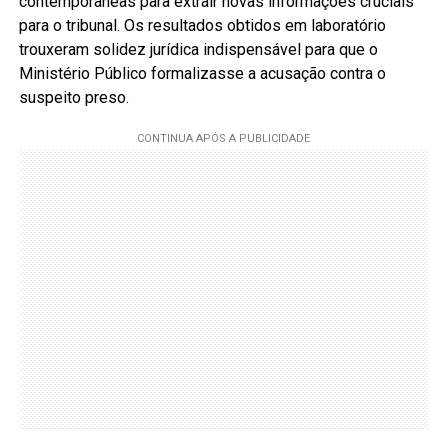
contemporâneas para extrair novas informações cruciais
para o tribunal. Os resultados obtidos em laboratório
trouxeram solidez jurídica indispensável para que o
Ministério Público formalizasse a acusação contra o
suspeito preso.