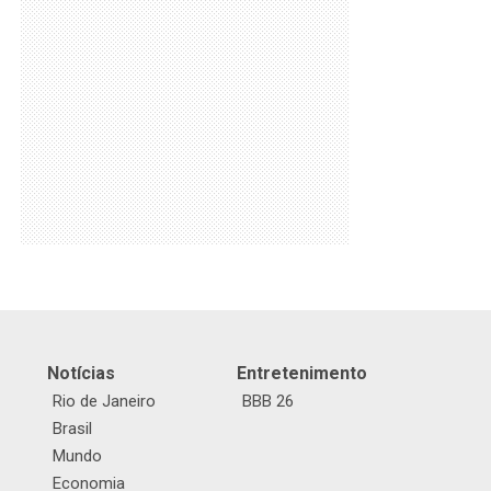
Notícias
Entretenimento
Rio de Janeiro
BBB 26
Brasil
Mundo
Economia