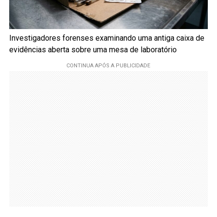
Investigadores forenses examinando uma antiga caixa de
evidências aberta sobre uma mesa de laboratório