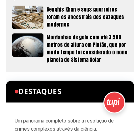
Genghis Khan e seus guerreiros
foram os ancestrais dos cazaques
modernos
Montanhas de gelo com até 3.500
metros de altura em Plutão, que por
muito tempo foi considerado o nono
planeta do Sistema Solar
DESTAQUES
tupi
Um panorama completo sobre a resolução de
crimes complexos através da ciência.