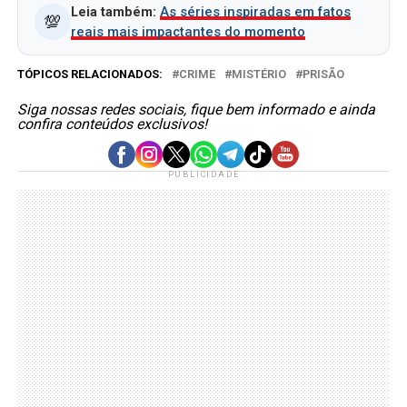
Leia também:
As séries inspiradas em fatos
💯
reais mais impactantes do momento
TÓPICOS RELACIONADOS:
CRIME
MISTÉRIO
PRISÃO
Siga nossas redes sociais, fique bem informado e ainda
confira conteúdos exclusivos!
PUBLICIDADE