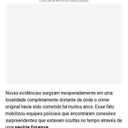
Novas evidências surgiram inesperadamente em uma
localidade completamente distante de onde o crime
original havia sido cometido há muitos anos. Esse fato
mobilizou equipes policiais que encontraram conexões
surpreendentes que estavam ocultas no tempo através de
uma
perícia forense
.