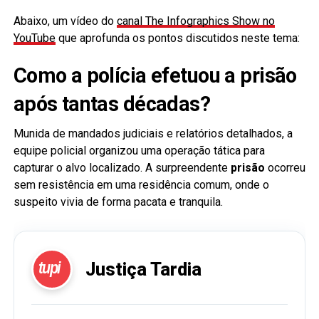
Abaixo, um vídeo do
canal The Infographics Show no
YouTube
que aprofunda os pontos discutidos neste tema:
Como a polícia efetuou a prisão
após tantas décadas?
Munida de mandados judiciais e relatórios detalhados, a
equipe policial organizou uma operação tática para
capturar o alvo localizado. A surpreendente
prisão
ocorreu
sem resistência em uma residência comum, onde o
suspeito vivia de forma pacata e tranquila.
tupi
Justiça Tardia