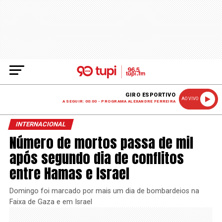
GIRO ESPORTIVO
AO VIVO
A SEGUIR: 00:00 - PROGRAMA ALEXANDRE FERREIRA
INTERNACIONAL
Número de mortos passa de mil
após segundo dia de conflitos
entre Hamas e Israel
Domingo foi marcado por mais um dia de bombardeios na
Faixa de Gaza e em Israel