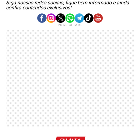
Siga nossas redes sociais, fique bem informado e ainda
confira conteúdos exclusivos!
PUBLICIDADE