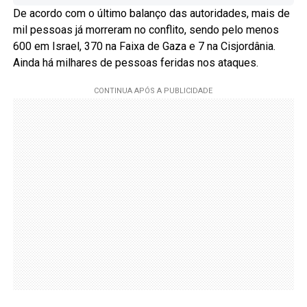
De acordo com o último balanço das autoridades, mais de
mil pessoas já morreram no conflito, sendo pelo menos
600 em Israel, 370 na Faixa de Gaza e 7 na Cisjordânia.
Ainda há milhares de pessoas feridas nos ataques.