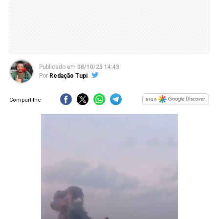
Publicado
em
08/10/23 14:43
Por
Redação Tupi
Compartilhe