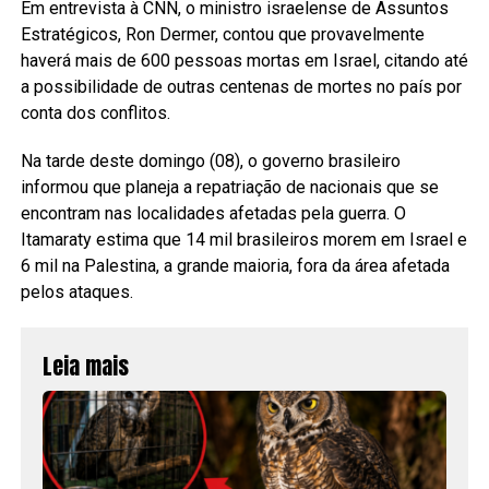
Em entrevista à CNN, o ministro israelense de Assuntos
Estratégicos, Ron Dermer, contou que provavelmente
haverá mais de 600 pessoas mortas em Israel, citando até
a possibilidade de outras centenas de mortes no país por
conta dos conflitos.
Na tarde deste domingo (08), o governo brasileiro
informou que planeja a repatriação de nacionais que se
encontram nas localidades afetadas pela guerra. O
Itamaraty estima que 14 mil brasileiros morem em Israel e
6 mil na Palestina, a grande maioria, fora da área afetada
pelos ataques.
Leia mais