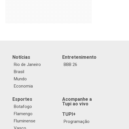
Notícias
Entretenimento
Rio de Janeiro
BBB 26
Brasil
Mundo
Economia
Esportes
Acompanhe a
Tupi ao vivo
Botafogo
Flamengo
TUPI+
Fluminense
Programação
Vasco