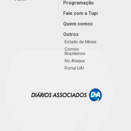
Programação
Fale com a Tupi
Quem somos
Outros
Estado de Minas
Correio
Braziliense
No Ataque
Portal UAI