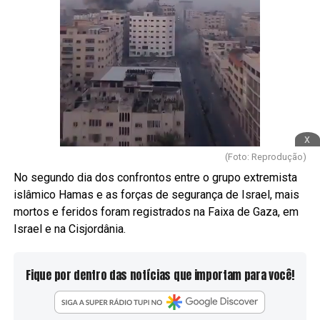
x
(Foto: Reprodução)
No segundo dia dos confrontos entre o grupo extremista
islâmico Hamas e as forças de segurança de Israel, mais
mortos e feridos foram registrados na Faixa de Gaza, em
Israel e na Cisjordânia.
Fique por dentro das notícias que importam para você!