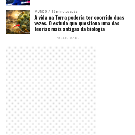
MUNDO
15 minutos atrás
A vida na Terra poderia ter ocorrido duas
vezes. O estudo que questiona uma das
teorias mais antigas da biologia
PUBLICIDADE