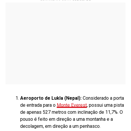
Aeroporto de Lukla (Nepal):
Considerado a porta
de entrada para o
Monte Everest
, possui uma pista
de apenas 527 metros com inclinação de 11,7%. O
pouso é feito em direção a uma montanha e a
decolagem, em direção a um penhasco.