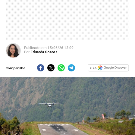
Publicado
em
15/06/26 13:09
Por
Eduarda Soares
Compartilhe