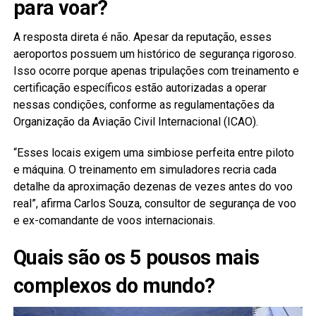
para voar?
A resposta direta é não. Apesar da reputação, esses
aeroportos possuem um histórico de segurança rigoroso.
Isso ocorre porque apenas tripulações com treinamento e
certificação específicos estão autorizadas a operar
nessas condições, conforme as regulamentações da
Organização da Aviação Civil Internacional (ICAO).
“Esses locais exigem uma simbiose perfeita entre piloto
e máquina. O treinamento em simuladores recria cada
detalhe da aproximação dezenas de vezes antes do voo
real”, afirma Carlos Souza, consultor de segurança de voo
e ex-comandante de voos internacionais.
Quais são os 5 pousos mais
complexos do mundo?