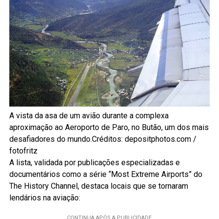
A vista da asa de um avião durante a complexa
aproximação ao Aeroporto de Paro, no Butão, um dos mais
desafiadores do mundo.Créditos: depositphotos.com /
fotofritz
A lista, validada por publicações especializadas e
documentários como a série “Most Extreme Airports” do
The History Channel, destaca locais que se tornaram
lendários na aviação: