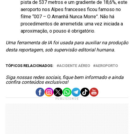
pista de 537 metros e um gradiente de 18,6%, este
aeroporto nos Alpes franceses ficou famoso no
filme “007 – O Amanhã Nunca Morre”. Não há
procedimentos de arremetida: uma vez iniciada a
aproximação, o pouso é obrigatório.
Uma ferramenta de IA foi usada para auxiliar na produção
desta reportagem, sob supervisão editorial humana.
TÓPICOS RELACIONADOS:
ACIDENTE AÉREO
AEROPORTO
Siga nossas redes sociais, fique bem informado e ainda
confira conteúdos exclusivos!
PUBLICIDADE