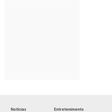
Notícias
Entretenimento