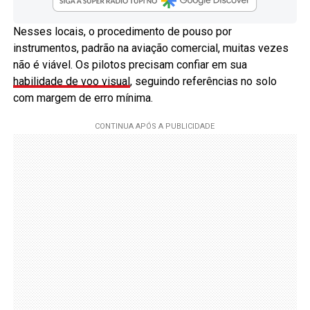
Nesses locais, o procedimento de pouso por
instrumentos, padrão na aviação comercial, muitas vezes
não é viável. Os pilotos precisam confiar em sua
habilidade de voo visual
, seguindo referências no solo
com margem de erro mínima.