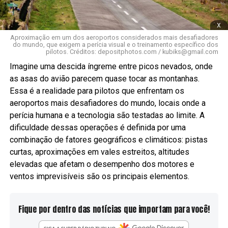
x
Aproximação em um dos aeroportos considerados mais desafiadores
do mundo, que exigem a perícia visual e o treinamento específico dos
pilotos. Créditos: depositphotos.com /
kubiks@gmail.com
Imagine uma descida íngreme entre picos nevados, onde
as asas do avião parecem quase tocar as montanhas.
Essa é a realidade para pilotos que enfrentam os
aeroportos mais desafiadores do mundo, locais onde a
perícia humana e a tecnologia são testadas ao limite. A
dificuldade dessas operações é definida por uma
combinação de fatores geográficos e climáticos: pistas
curtas, aproximações em vales estreitos, altitudes
elevadas que afetam o desempenho dos motores e
ventos imprevisíveis são os principais elementos.
Fique por dentro das notícias que importam para você!