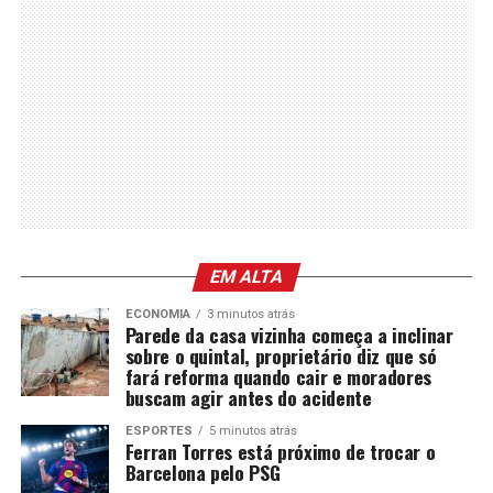
EM ALTA
ECONOMIA
3 minutos atrás
Parede da casa vizinha começa a inclinar
sobre o quintal, proprietário diz que só
fará reforma quando cair e moradores
buscam agir antes do acidente
ESPORTES
5 minutos atrás
Ferran Torres está próximo de trocar o
Barcelona pelo PSG