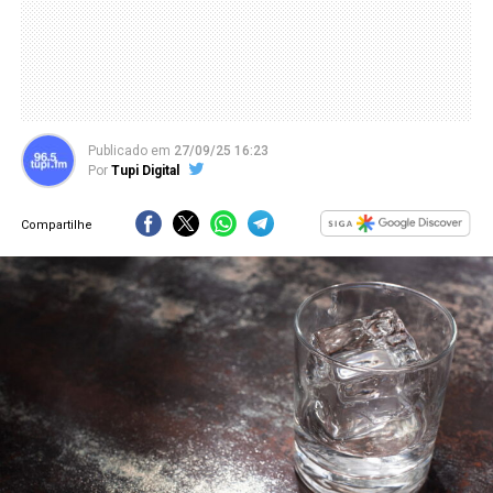
Publicado
em
27/09/25 16:23
Por
Tupi Digital
Compartilhe