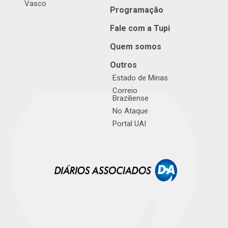
Vasco
Programação
Fale com a Tupi
Quem somos
Outros
Estado de Minas
Correio
Braziliense
No Ataque
Portal UAI