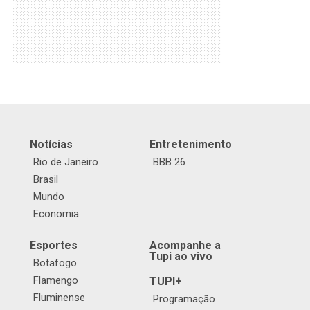
Notícias
Entretenimento
Rio de Janeiro
BBB 26
Brasil
Mundo
Economia
Esportes
Acompanhe a
Tupi ao vivo
Botafogo
Flamengo
TUPI+
Fluminense
Programação