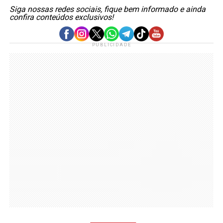
Siga nossas redes sociais, fique bem informado e ainda
confira conteúdos exclusivos!
PUBLICIDADE