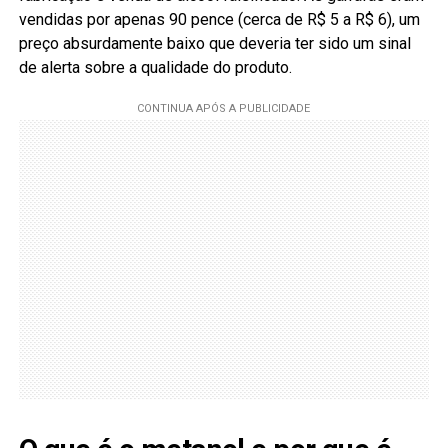
vendidas por apenas 90 pence (cerca de R$ 5 a R$ 6), um
preço absurdamente baixo que deveria ter sido um sinal
de alerta sobre a qualidade do produto.