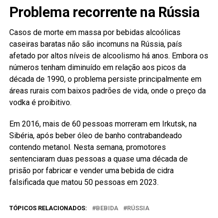
Problema recorrente na Rússia
Casos de morte em massa por bebidas alcoólicas
caseiras baratas não são incomuns na Rússia, país
afetado por altos níveis de alcoolismo há anos. Embora os
números tenham diminuído em relação aos picos da
década de 1990, o problema persiste principalmente em
áreas rurais com baixos padrões de vida, onde o preço da
vodka é proibitivo.
Em 2016, mais de 60 pessoas morreram em Irkutsk, na
Sibéria, após beber óleo de banho contrabandeado
contendo metanol. Nesta semana, promotores
sentenciaram duas pessoas a quase uma década de
prisão por fabricar e vender uma bebida de cidra
falsificada que matou 50 pessoas em 2023.
TÓPICOS RELACIONADOS:
BEBIDA
RÚSSIA