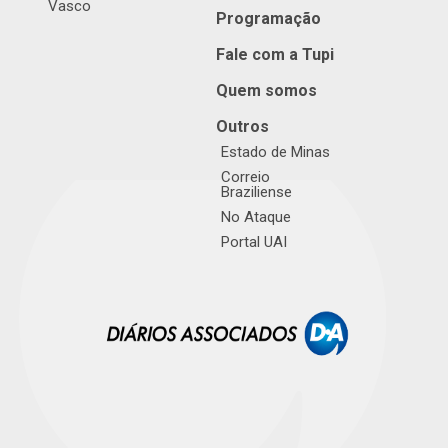
Vasco
Programação
Fale com a Tupi
Quem somos
Outros
Estado de Minas
Correio
Braziliense
No Ataque
Portal UAI