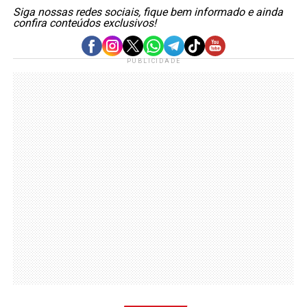
Siga nossas redes sociais, fique bem informado e ainda
confira conteúdos exclusivos!
PUBLICIDADE