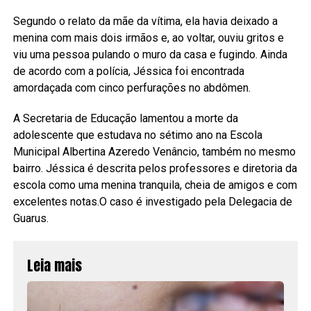
Segundo o relato da mãe da vítima, ela havia deixado a
menina com mais dois irmãos e, ao voltar, ouviu gritos e
viu uma pessoa pulando o muro da casa e fugindo. Ainda
de acordo com a polícia, Jéssica foi encontrada
amordaçada com cinco perfurações no abdômen.
A Secretaria de Educação lamentou a morte da
adolescente que estudava no sétimo ano na Escola
Municipal Albertina Azeredo Venâncio, também no mesmo
bairro. Jéssica é descrita pelos professores e diretoria da
escola como uma menina tranquila, cheia de amigos e com
excelentes notas.O caso é investigado pela Delegacia de
Guarus.
Leia mais