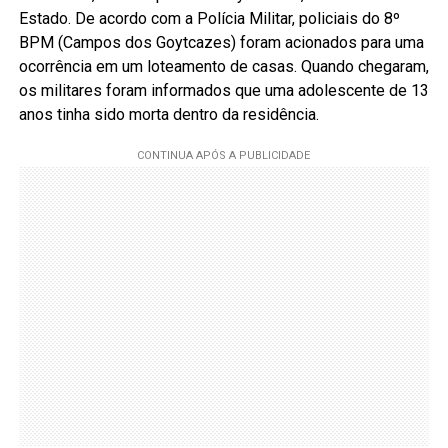
Estado. De acordo com a Polícia Militar, policiais do 8º
BPM (Campos dos Goytcazes) foram acionados para uma
ocorrência em um loteamento de casas. Quando chegaram,
os militares foram informados que uma adolescente de 13
anos tinha sido morta dentro da residência.