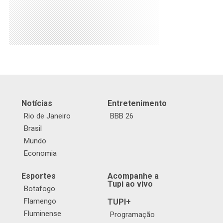
Notícias
Entretenimento
Rio de Janeiro
BBB 26
Brasil
Mundo
Economia
Esportes
Acompanhe a
Tupi ao vivo
Botafogo
Flamengo
TUPI+
Fluminense
Programação