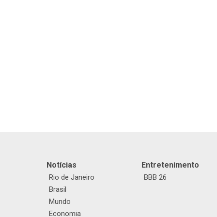
Notícias
Entretenimento
Rio de Janeiro
BBB 26
Brasil
Mundo
Economia