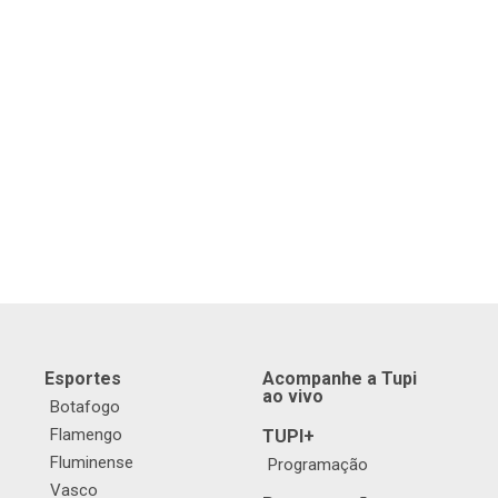
Esportes
Acompanhe a Tupi
ao vivo
Botafogo
Flamengo
TUPI+
Fluminense
Programação
Vasco