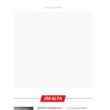
PUBLICIDADE
EM ALTA
ENTRETENIMENTO
13 minutos atrás