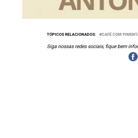
TÓPICOS RELACIONADOS:
CAFÉ COM PIMENT
Siga nossas redes sociais, fique bem inf