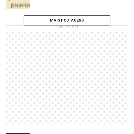
MAIS POSTAGENS
PUBLICIDADE