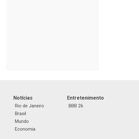
Notícias
Entretenimento
Rio de Janeiro
BBB 26
Brasil
Mundo
Economia