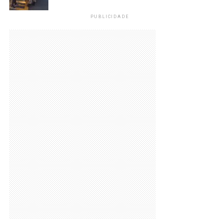
PUBLICIDADE