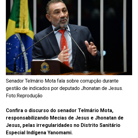
Senador Telmário Mota fala sobre corrupção durante
gestão de indicados por deputado Jhonatan de Jesus.
Foto:Reprodução
Confira o discurso do senador Telmário Mota,
responsabilizando Mecias de Jesus e Jhonatan de
Jesus, pelas irregularidades no Distrito Sanitário
Especial Indígena Yanomami.