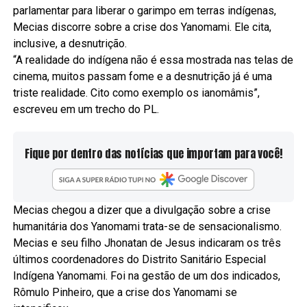
parlamentar para liberar o garimpo em terras indígenas,
Mecias discorre sobre a crise dos Yanomami. Ele cita,
inclusive, a desnutrição.
“A realidade do indígena não é essa mostrada nas telas de
cinema, muitos passam fome e a desnutrição já é uma
triste realidade. Cito como exemplo os ianomâmis”,
escreveu em um trecho do PL.
Fique por dentro das notícias que importam para você!
Mecias chegou a dizer que a divulgação sobre a crise
humanitária dos Yanomami trata-se de sensacionalismo.
Mecias e seu filho Jhonatan de Jesus indicaram os três
últimos coordenadores do Distrito Sanitário Especial
Indígena Yanomami. Foi na gestão de um dos indicados,
Rômulo Pinheiro, que a crise dos Yanomami se