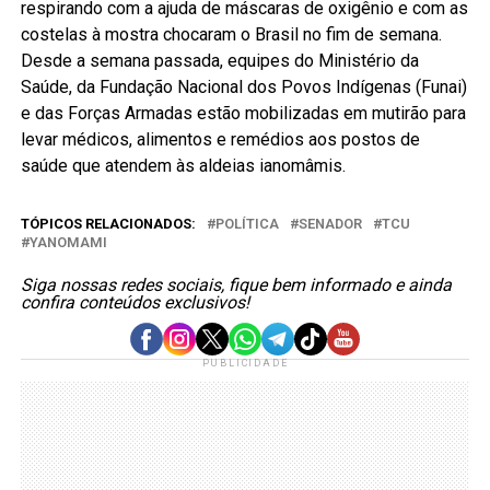
respirando com a ajuda de máscaras de oxigênio e com as
costelas à mostra chocaram o Brasil no fim de semana.
Desde a semana passada, equipes do Ministério da
Saúde, da Fundação Nacional dos Povos Indígenas (Funai)
e das Forças Armadas estão mobilizadas em mutirão para
levar médicos, alimentos e remédios aos postos de
saúde que atendem às aldeias ianomâmis.
TÓPICOS RELACIONADOS:
POLÍTICA
SENADOR
TCU
YANOMAMI
Siga nossas redes sociais, fique bem informado e ainda
confira conteúdos exclusivos!
PUBLICIDADE