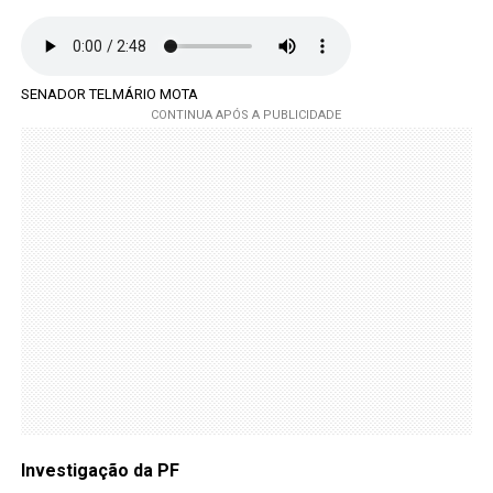
SENADOR TELMÁRIO MOTA
Investigação da PF