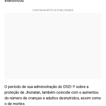
intensificou.
O período de sua administração do DSEI-Y sobre a
proteção de Jhonatan, também coincide com o aumentou
do número de crianças e adultos desnutridos, assim como
o de mortes.