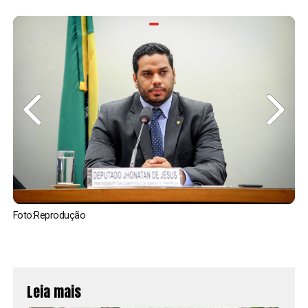
Foto:Reprodução
Leia mais