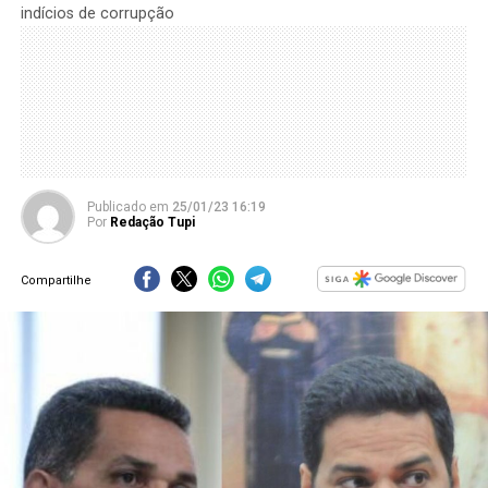
indícios de corrupção
Publicado
em
25/01/23 16:19
Por
Redação Tupi
Compartilhe