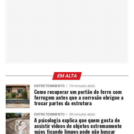
EM ALTA
ENTRETENIMENTO
19 minutos atrás
Como recuperar um portão de ferro com
ferrugem antes que a corrosão obrigue a
trocar partes da estrutura
ENTRETENIMENTO
39 minutos atrás
A psicologia explica que quem gosta de
assistir vídeos de objetos extremamente
sujos ficando limpos pode não buscar