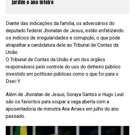
jardim o ano inteiro
Diante das indicações da família, os adversários do
deputado federal Jhonatan de Jesus, estão enfatizando
os indícios de irregularidades e corrupção, o que pode
atrapalhar a candidatura dele ao Tribunal de Contas da
União.
O Tribunal de Contas da União é um dos órgãos
responsáveis pelo controle do uso do dinheiro público
investido em políticas públicas como o que foi para o
Dsei-Y.
Além de Jhonatan de Jesus, Soraya Santos e Hugo Leal
são os favoritos para ocupar a vaga aberta com a
aposentadoria de ministra Ana Arraes em julho do ano
passado.