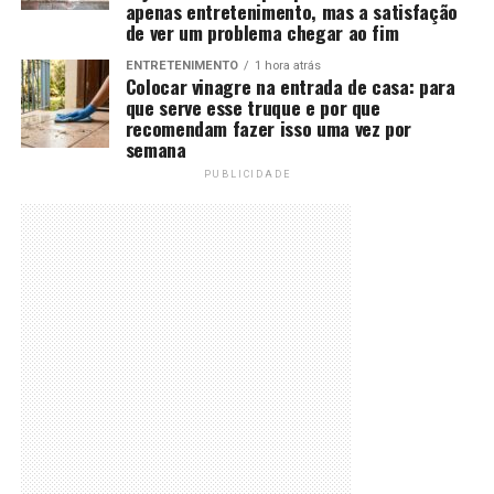
apenas entretenimento, mas a satisfação
de ver um problema chegar ao fim
ENTRETENIMENTO
1 hora atrás
Colocar vinagre na entrada de casa: para
que serve esse truque e por que
recomendam fazer isso uma vez por
semana
PUBLICIDADE