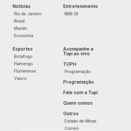
Notícias
Entretenimento
Rio de Janeiro
BBB 26
Brasil
Mundo
Economia
Esportes
Acompanhe a
Tupi ao vivo
Botafogo
Flamengo
TUPI+
Fluminense
Programação
Vasco
Programação
Fale com a Tupi
Quem somos
Outros
Estado de Minas
Correio