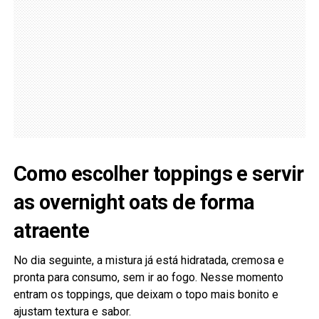
Como escolher toppings e servir
as overnight oats de forma
atraente
No dia seguinte, a mistura já está hidratada, cremosa e
pronta para consumo, sem ir ao fogo. Nesse momento
entram os toppings, que deixam o topo mais bonito e
ajustam textura e sabor.