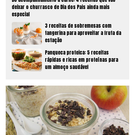
deixar o churrasco de Dia dos Pais ainda mais
especial
3 receitas de sobremesas com
tangerina para aproveitar a fruta da
estação
Panqueca proteica: 5 receitas
rápidas e ricas em proteínas para
um almoço saudável