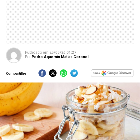
Publicado
em
25/05/26 01:27
Por
Pedro Aquemin Matias Coronel
Compartilhe