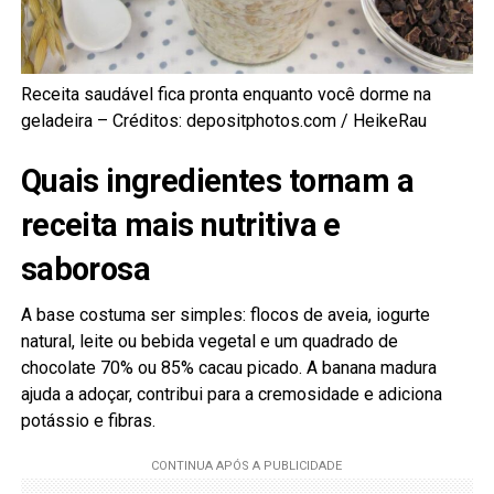
Receita saudável fica pronta enquanto você dorme na
geladeira – Créditos: depositphotos.com / HeikeRau
Quais ingredientes tornam a
receita mais nutritiva e
saborosa
A base costuma ser simples: flocos de aveia, iogurte
natural, leite ou bebida vegetal e um quadrado de
chocolate 70% ou 85% cacau picado. A banana madura
ajuda a adoçar, contribui para a cremosidade e adiciona
potássio e fibras.