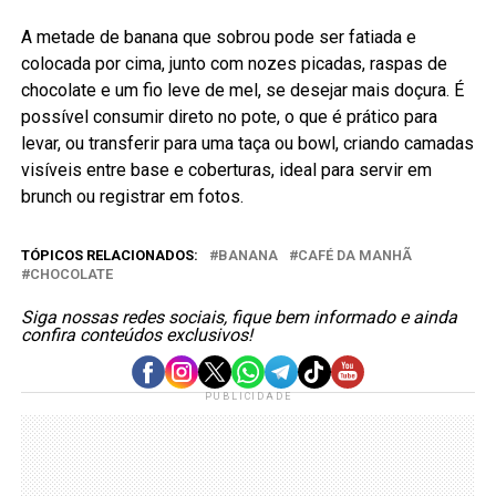
A metade de banana que sobrou pode ser fatiada e
colocada por cima, junto com nozes picadas, raspas de
chocolate e um fio leve de mel, se desejar mais doçura. É
possível consumir direto no pote, o que é prático para
levar, ou transferir para uma taça ou bowl, criando camadas
visíveis entre base e coberturas, ideal para servir em
brunch ou registrar em fotos.
TÓPICOS RELACIONADOS:
BANANA
CAFÉ DA MANHÃ
CHOCOLATE
Siga nossas redes sociais, fique bem informado e ainda
confira conteúdos exclusivos!
PUBLICIDADE