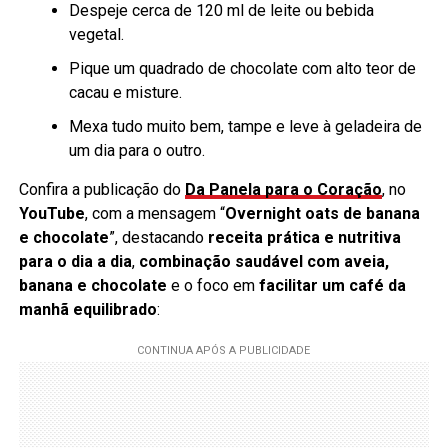
Despeje cerca de 120 ml de leite ou bebida
vegetal.
Pique um quadrado de chocolate com alto teor de
cacau e misture.
Mexa tudo muito bem, tampe e leve à geladeira de
um dia para o outro.
Confira a publicação do
Da Panela para o Coração
, no
YouTube
, com a mensagem “
Overnight oats de banana
e chocolate
”, destacando
receita prática e nutritiva
para o dia a dia
,
combinação saudável com aveia,
banana e chocolate
e o foco em
facilitar um café da
manhã equilibrado
: