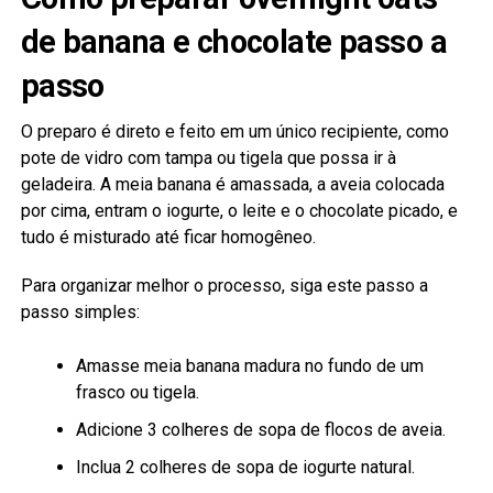
de banana e chocolate passo a
passo
O preparo é direto e feito em um único recipiente, como
pote de vidro com tampa ou tigela que possa ir à
geladeira. A meia banana é amassada, a aveia colocada
por cima, entram o iogurte, o leite e o chocolate picado, e
tudo é misturado até ficar homogêneo.
Para organizar melhor o processo, siga este passo a
passo simples:
Amasse meia banana madura no fundo de um
frasco ou tigela.
Adicione 3 colheres de sopa de flocos de aveia.
Inclua 2 colheres de sopa de iogurte natural.