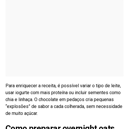
Para enriquecer a receita, é possível variar o tipo de leite,
usar iogurte com mais proteína ou incluir sementes como
chia e linhaça. O chocolate em pedaços cria pequenas
“explosões” de sabor a cada colherada, sem necessidade
de muito açúcar.
Como preparar overnight oats