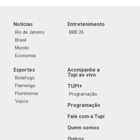
Notícias
Entretenimento
Rio de Janeiro
BBB 26
Brasil
Mundo
Economia
Esportes
Acompanhe a
Tupi ao vivo
Botafogo
Flamengo
TUPI+
Fluminense
Programação
Vasco
Programação
Fale com a Tupi
Quem somos
Outros