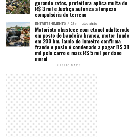
gerando ratos, prefeitura aplica multa de
R$ 3 mil e Justiça autoriza a limpeza
compulsória do terreno
ENTRETENIMENTO
28 minutos atrás
Motorista abastece com etanol adulterado
em posto de bandeira branca, motor funde
em 200 km, laudo do Inmetro confirma
fraude e posto é condenado a pagar R$ 38
mil pelo carro e mais R$ 5 mil por dano
moral
PUBLICIDADE