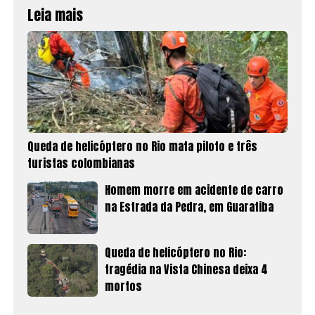
Leia mais
Queda de helicóptero no Rio mata piloto e três
turistas colombianas
Homem morre em acidente de carro
na Estrada da Pedra, em Guaratiba
Queda de helicóptero no Rio:
tragédia na Vista Chinesa deixa 4
mortos