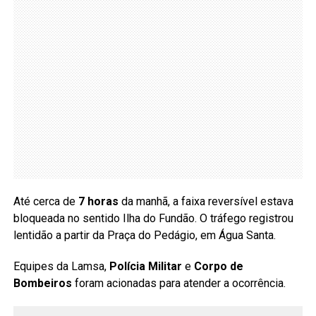
Até cerca de
7 horas
da manhã, a faixa reversível estava
bloqueada no sentido Ilha do Fundão. O tráfego registrou
lentidão a partir da Praça do Pedágio, em Água Santa.
Equipes da Lamsa,
Polícia Militar
e
Corpo de
Bombeiros
foram acionadas para atender a ocorrência.