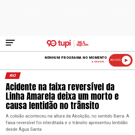
NENHUM PROGRAMA NO MOMENTO
AO VIVO
A SEGUIR: -
RIO
Acidente na faixa reversível da
Linha Amarela deixa um morto e
causa lentidão no trânsito
A colisão aconteceu na altura da Abolição, no sentido Barra. A
faixa reversível foi interditada e o trânsito apresentou lentidão
desde Água Santa