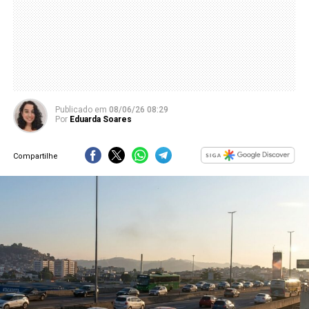
Publicado
em
08/06/26 08:29
Por
Eduarda Soares
Compartilhe