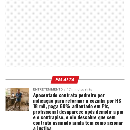
EM ALTA
ENTRETENIMENTO
17 minutos atrás
Aposentado contrata pedreiro por
indicação para reformar a cozinha por R$
18 mil, paga 60% adiantado em Pix,
profissional desaparece após demolir a pia
e o contrapiso, e ele descobre que sem
contrato assinado ainda tem como acionar
a Justiça