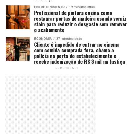
ENTRETENIMENTO
19 minutos atrás
Profissional de pintura ensina como
restaurar portas de madeira usando verniz
stain para reduzir o desgaste sem remover
o acabamento
ECONOMIA
37 minutos atrás
Cliente é impedido de entrar no cinema
com comida comprada fora, chama a
polícia na porta do estabelecimento e
recebe indenização de R$ 3 mil na Justiça
PUBLICIDADE