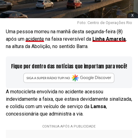
x
Foto: Centro de Operações Rio
Uma pessoa morreu na manhã desta segunda-feira (8)
após um
acidente
na faixa reversível da
Linha Amarela
,
na altura da Abolição, no sentido Barra.
Fique por dentro das notícias que importam para você!
A motocicleta envolvida no acidente acessou
indevidamente a faixa, que estava devidamente sinalizada,
e colidiu com um veículo de serviço da
Lamsa
,
concessionária que administra a via.