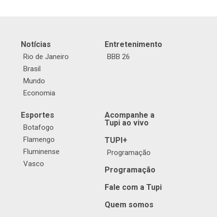
Notícias
Entretenimento
Rio de Janeiro
BBB 26
Brasil
Mundo
Economia
Esportes
Acompanhe a
Tupi ao vivo
Botafogo
Flamengo
TUPI+
Fluminense
Programação
Vasco
Programação
Fale com a Tupi
Quem somos