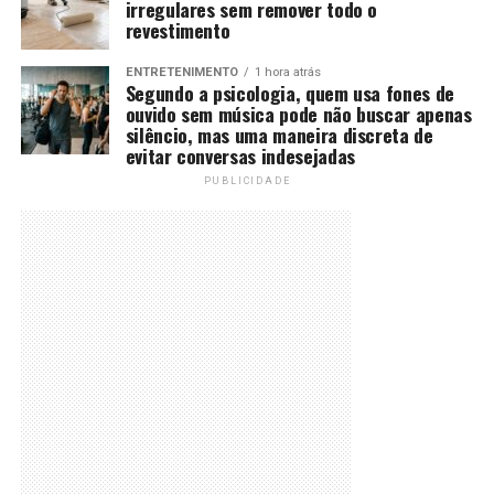
irregulares sem remover todo o
revestimento
ENTRETENIMENTO
1 hora atrás
Segundo a psicologia, quem usa fones de
ouvido sem música pode não buscar apenas
silêncio, mas uma maneira discreta de
evitar conversas indesejadas
PUBLICIDADE