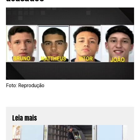
Foto: Reprodução
Leia mais