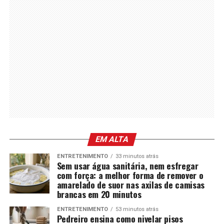
EM ALTA
ENTRETENIMENTO
33 minutos atrás
Sem usar água sanitária, nem esfregar
com força: a melhor forma de remover o
amarelado de suor nas axilas de camisas
brancas em 20 minutos
ENTRETENIMENTO
53 minutos atrás
Pedreiro ensina como nivelar pisos