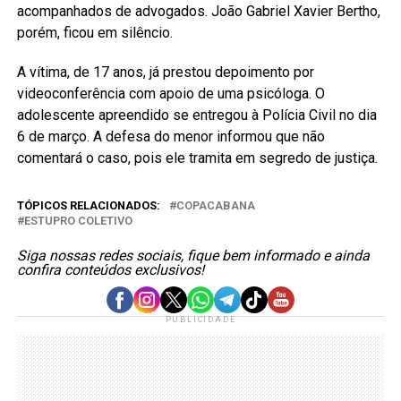
acompanhados de advogados. João Gabriel Xavier Bertho,
porém, ficou em silêncio.
A vítima, de 17 anos, já prestou depoimento por
videoconferência com apoio de uma psicóloga. O
adolescente apreendido se entregou à Polícia Civil no dia
6 de março. A defesa do menor informou que não
comentará o caso, pois ele tramita em segredo de justiça.
TÓPICOS RELACIONADOS:
COPACABANA
ESTUPRO COLETIVO
Siga nossas redes sociais, fique bem informado e ainda
confira conteúdos exclusivos!
PUBLICIDADE