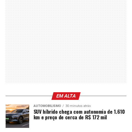
EM ALTA
AUTOMOBILISMO
30 minutos atrás
SUV híbrido chega com autonomia de 1.610
km e preço de cerca de R$ 172 mil