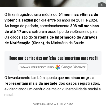
x
O Brasil registrou uma média de
64 meninas vítimas de
violência sexual por dia
entre os anos de 2011 e 2024.
Ao longo do período, aproximadamente
308 mil meninas
de até 17 anos
sofreram esse tipo de violência no país.
Os dados são do
Sistema de Informação de Agravos
de Notificação (Sinan)
, do Ministério da Saúde.
Fique por dentro das notícias que importam para você!
O levantamento também aponta que
meninas negras
representam mais da metade dos casos registrados
,
evidenciando um cenário de maior vulnerabilidade social e
racial.