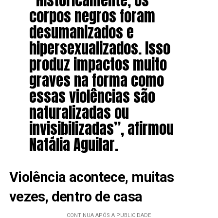
corpos negros foram
desumanizados e
hipersexualizados. Isso
produz impactos muito
graves na forma como
essas violências são
naturalizadas ou
invisibilizadas”, afirmou
Natália Aguilar.
Violência acontece, muitas
vezes, dentro de casa