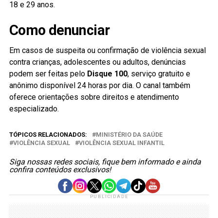
18 e 29 anos.
Como denunciar
Em casos de suspeita ou confirmação de violência sexual
contra crianças, adolescentes ou adultos, denúncias
podem ser feitas pelo
Disque 100
, serviço gratuito e
anônimo disponível 24 horas por dia. O canal também
oferece orientações sobre direitos e atendimento
especializado.
TÓPICOS RELACIONADOS:
MINISTÉRIO DA SAÚDE
VIOLÊNCIA SEXUAL
VIOLÊNCIA SEXUAL INFANTIL
Siga nossas redes sociais, fique bem informado e ainda
confira conteúdos exclusivos!
PUBLICIDADE