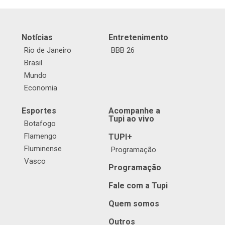
Notícias
Entretenimento
Rio de Janeiro
BBB 26
Brasil
Mundo
Economia
Esportes
Acompanhe a
Tupi ao vivo
Botafogo
Flamengo
TUPI+
Fluminense
Programação
Vasco
Programação
Fale com a Tupi
Quem somos
Outros