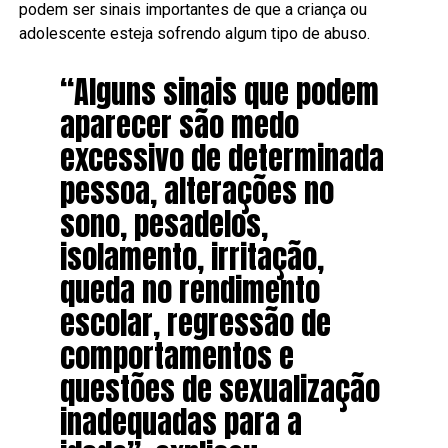
podem ser sinais importantes de que a criança ou
adolescente esteja sofrendo algum tipo de abuso.
“Alguns sinais que podem
aparecer são medo
excessivo de determinada
pessoa, alterações no
sono, pesadelos,
isolamento, irritação,
queda no rendimento
escolar, regressão de
comportamentos e
questões de sexualização
inadequadas para a