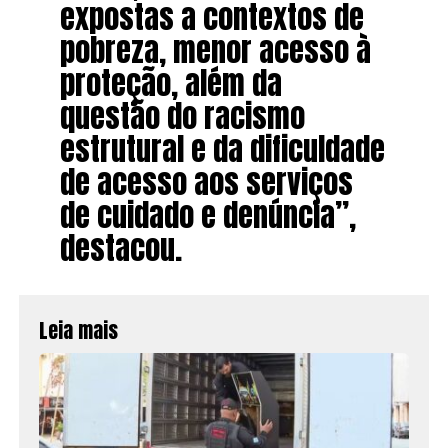
expostas a contextos de
pobreza, menor acesso à
proteção, além da
questão do racismo
estrutural e da dificuldade
de acesso aos serviços
de cuidado e denúncia”,
destacou.
Leia mais