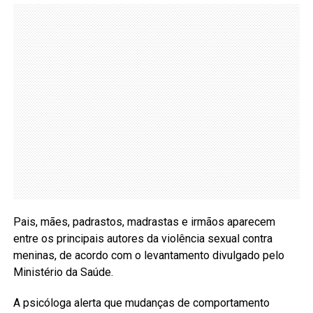
Pais, mães, padrastos, madrastas e irmãos aparecem
entre os principais autores da violência sexual contra
meninas, de acordo com o levantamento divulgado pelo
Ministério da Saúde.
A psicóloga alerta que mudanças de comportamento