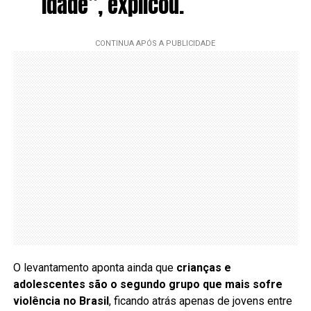
idade”, explicou.
O levantamento aponta ainda que
crianças e
adolescentes são o segundo grupo que mais sofre
violência no Brasil
, ficando atrás apenas de jovens entre