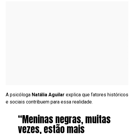
A psicóloga
Natália Aguilar
explica que fatores históricos
e sociais contribuem para essa realidade.
“Meninas negras, muitas
vezes, estão mais