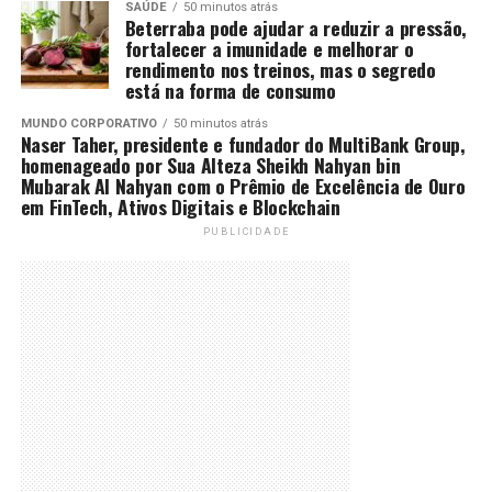
SAÚDE
50 minutos atrás
Beterraba pode ajudar a reduzir a pressão,
fortalecer a imunidade e melhorar o
rendimento nos treinos, mas o segredo
está na forma de consumo
MUNDO CORPORATIVO
50 minutos atrás
Naser Taher, presidente e fundador do MultiBank Group,
homenageado por Sua Alteza Sheikh Nahyan bin
Mubarak Al Nahyan com o Prêmio de Excelência de Ouro
em FinTech, Ativos Digitais e Blockchain
PUBLICIDADE