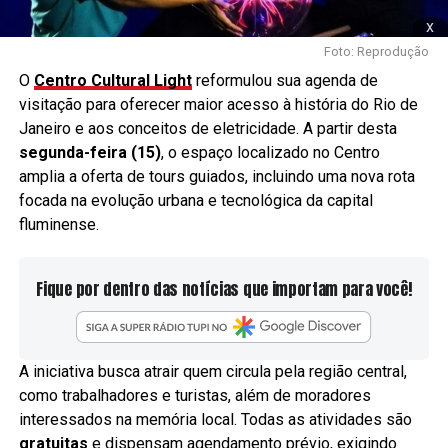
x
Foto: Reprodução
O
Centro Cultural Light
reformulou sua agenda de
visitação para oferecer maior acesso à história do Rio de
Janeiro e aos conceitos de eletricidade. A partir desta
segunda-feira (15)
, o espaço localizado no Centro
amplia a oferta de tours guiados, incluindo uma nova rota
focada na evolução urbana e tecnológica da capital
fluminense.
Fique por dentro das notícias que importam para você!
A iniciativa busca atrair quem circula pela região central,
como trabalhadores e turistas, além de moradores
interessados na memória local. Todas as atividades são
gratuitas
e dispensam agendamento prévio, exigindo