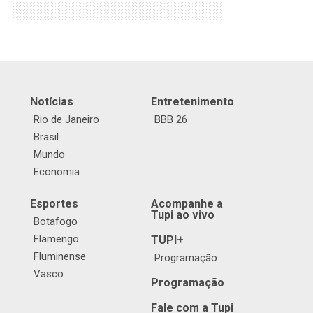
Notícias
Entretenimento
Rio de Janeiro
BBB 26
Brasil
Mundo
Economia
Esportes
Acompanhe a
Tupi ao vivo
Botafogo
Flamengo
TUPI+
Fluminense
Programação
Vasco
Programação
Fale com a Tupi