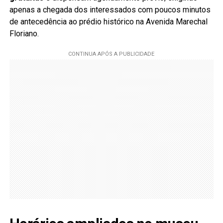
apenas a chegada dos interessados com poucos minutos
de antecedência ao prédio histórico na Avenida Marechal
Floriano.