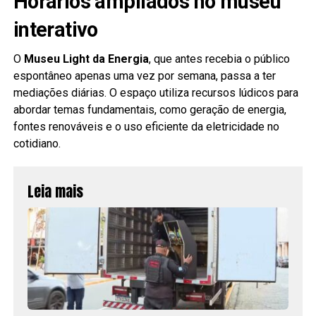
Horários ampliados no museu
interativo
O
Museu Light da Energia
, que antes recebia o público
espontâneo apenas uma vez por semana, passa a ter
mediações diárias. O espaço utiliza recursos lúdicos para
abordar temas fundamentais, como geração de energia,
fontes renováveis e o uso eficiente da eletricidade no
cotidiano.
Leia mais