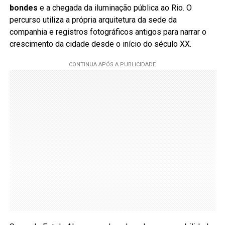
bondes
e a chegada da iluminação pública ao Rio. O
percurso utiliza a própria arquitetura da sede da
companhia e registros fotográficos antigos para narrar o
crescimento da cidade desde o início do século XX.