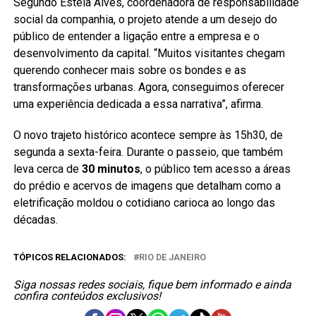
Segundo Estela Alves, coordenadora de responsabilidade
social da companhia, o projeto atende a um desejo do
público de entender a ligação entre a empresa e o
desenvolvimento da capital. “Muitos visitantes chegam
querendo conhecer mais sobre os bondes e as
transformações urbanas. Agora, conseguimos oferecer
uma experiência dedicada a essa narrativa”, afirma.
O novo trajeto histórico acontece sempre às 15h30, de
segunda a sexta-feira. Durante o passeio, que também
leva cerca de
30 minutos
, o público tem acesso a áreas
do prédio e acervos de imagens que detalham como a
eletrificação moldou o cotidiano carioca ao longo das
décadas.
TÓPICOS RELACIONADOS:
RIO DE JANEIRO
Siga nossas redes sociais, fique bem informado e ainda
confira conteúdos exclusivos!