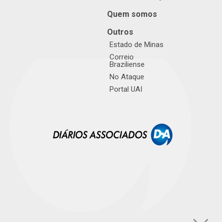
Quem somos
Outros
Estado de Minas
Correio
Braziliense
No Ataque
Portal UAI