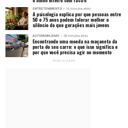
o ninho inteiro sem rastro
ENTRETENIMENTO
16 minutos atrás
A psicologia explica por que pessoas entre
50 e 75 anos podem tolerar melhor o
silêncio do que gerações mais jovens
AUTOMOBILISMO
28 minutos atrás
Encontrando uma moeda na maçaneta da
porta do seu carro: o que isso significa e
por que você precisa agir no momento
PUBLICIDADE