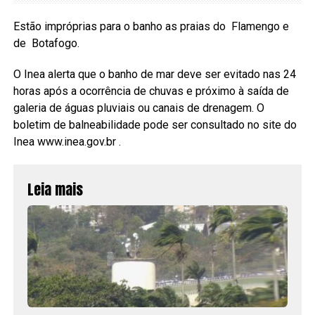
Estão impróprias para o banho as praias do Flamengo e
de Botafogo.
O Inea alerta que o banho de mar deve ser evitado nas 24
horas após a ocorrência de chuvas e próximo à saída de
galeria de águas pluviais ou canais de drenagem. O
boletim de balneabilidade pode ser consultado no site do
Inea www.inea.gov.br .
Leia mais