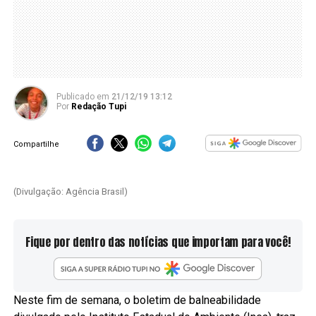
Publicado
em
21/12/19 13:12
Por
Redação Tupi
Compartilhe
(Divulgação: Agência Brasil)
Fique por dentro das notícias que importam para você!
Neste fim de semana, o boletim de balneabilidade