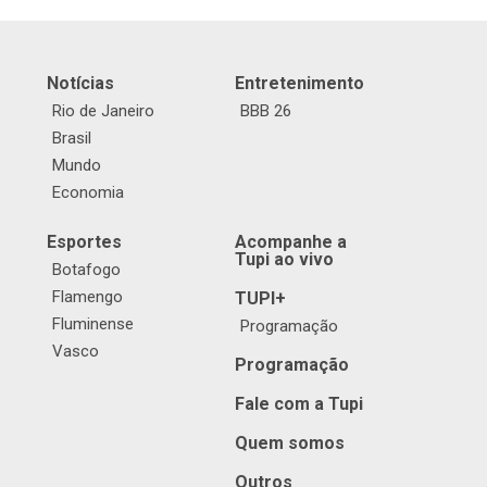
Notícias
Entretenimento
Rio de Janeiro
BBB 26
Brasil
Mundo
Economia
Esportes
Acompanhe a
Tupi ao vivo
Botafogo
Flamengo
TUPI+
Fluminense
Programação
Vasco
Programação
Fale com a Tupi
Quem somos
Outros