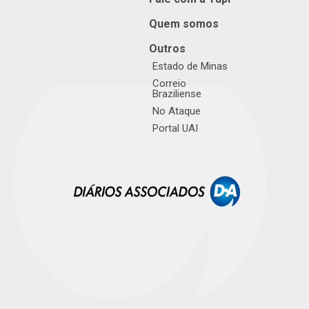
Quem somos
Outros
Estado de Minas
Correio
Braziliense
No Ataque
Portal UAI