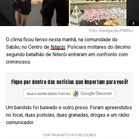
x
Foto: Divulgação/PMERJ
O clima ficou tenso nesta manhã, na comunidade do
Sabão, no Centro de
Niterói
. Policiais militares do décimo
segundo batalhão de Niterói entraram em confronto com
criminosos.
Fique por dentro das notícias que importam para você!
Um bandido foi baleado e outro preso. Foram apreendidos
no local, duas pistolas, duas granadas, drogas e um rádio
comunicador.