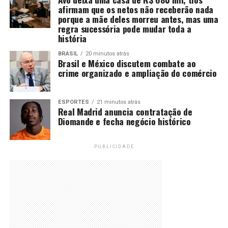
afirmam que os netos não receberão nada
porque a mãe deles morreu antes, mas uma
regra sucessória pode mudar toda a
história
BRASIL
20 minutos atrás
Brasil e México discutem combate ao
crime organizado e ampliação do comércio
ESPORTES
21 minutos atrás
Real Madrid anuncia contratação de
Diomande e fecha negócio histórico
PUBLICIDADE