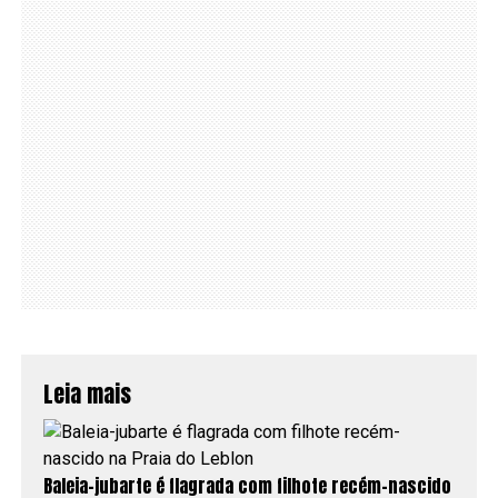
Leia mais
Baleia-jubarte é flagrada com filhote recém-nascido