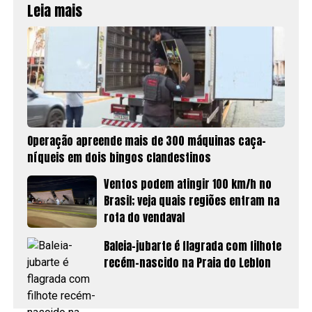
Leia mais
Operação apreende mais de 300 máquinas caça-
níqueis em dois bingos clandestinos
Ventos podem atingir 100 km/h no
Brasil; veja quais regiões entram na
rota do vendaval
Baleia-jubarte é flagrada com filhote
recém-nascido na Praia do Leblon