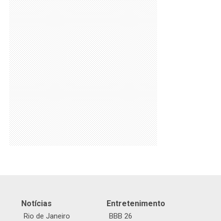
Notícias
Entretenimento
Rio de Janeiro
BBB 26