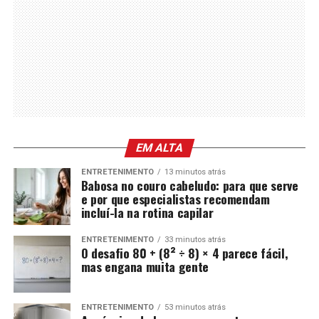
EM ALTA
ENTRETENIMENTO
13 minutos atrás
Babosa no couro cabeludo: para que serve
e por que especialistas recomendam
incluí-la na rotina capilar
ENTRETENIMENTO
33 minutos atrás
O desafio 80 + (8² ÷ 8) × 4 parece fácil,
mas engana muita gente
ENTRETENIMENTO
53 minutos atrás