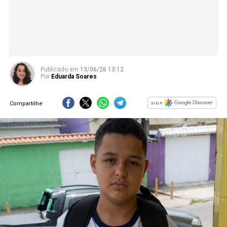
Publicado
em
13/06/26 13:12
Por
Eduarda Soares
Compartilhe