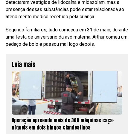
detectaram vestígios de lidocaína e midazolam, mas a
presença dessas substâncias pode estar relacionada ao
atendimento médico recebido pela criança.
Segundo familiares, tudo começou em 31 de maio, durante
uma festa de aniversário da avó materna. Arthur comeu um
pedaço de bolo e passou mal logo depois.
Leia mais
Operação apreende mais de 300 máquinas caça-
níqueis em dois bingos clandestinos