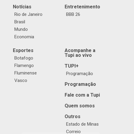
Notícias
Entretenimento
Rio de Janeiro
BBB 26
Brasil
Mundo
Economia
Esportes
Acompanhe a
Tupi ao vivo
Botafogo
Flamengo
TUPI+
Fluminense
Programação
Vasco
Programação
Fale com a Tupi
Quem somos
Outros
Estado de Minas
Correio