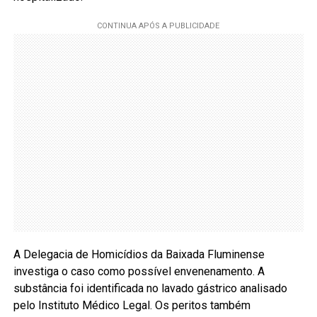
A Delegacia de Homicídios da Baixada Fluminense
investiga o caso como possível envenenamento. A
substância foi identificada no lavado gástrico analisado
pelo Instituto Médico Legal. Os peritos também