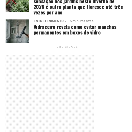
sensação nos jardins neste inverno de
2026 é outra planta que floresce até três
vezes por ano
ENTRETENIMENTO
15 minutos atrás
Vidraceiro revela como evitar manchas
permanentes em boxes de vidro
PUBLICIDADE