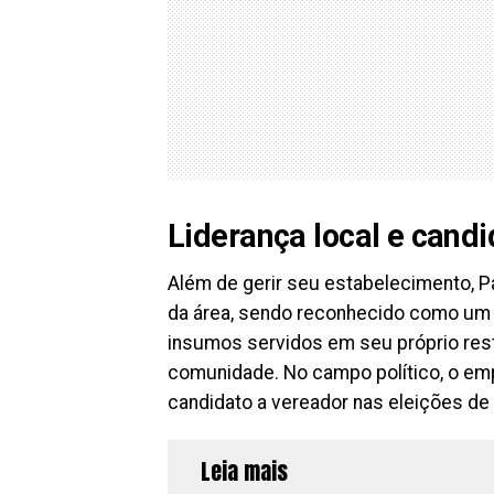
Liderança local e candi
Além de gerir seu estabelecimento, 
da área, sendo reconhecido como um p
insumos servidos em seu próprio rest
comunidade. No campo político, o em
candidato a vereador nas eleições de
Leia mais