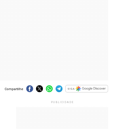
Compartilhe
PUBLICIDADE