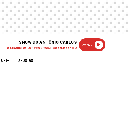
SHOW DO ANTÔNIO CARLOS
AO VIVO
A SEGUIR: 08:00 - PROGRAMA ISABELE BENITO
TUPI+
APOSTAS