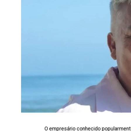
O empresário conhecido popularmen