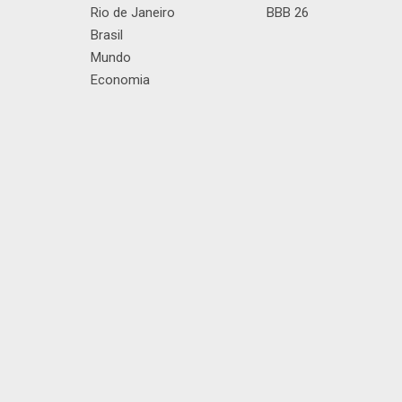
Rio de Janeiro
BBB 26
Brasil
Mundo
Economia