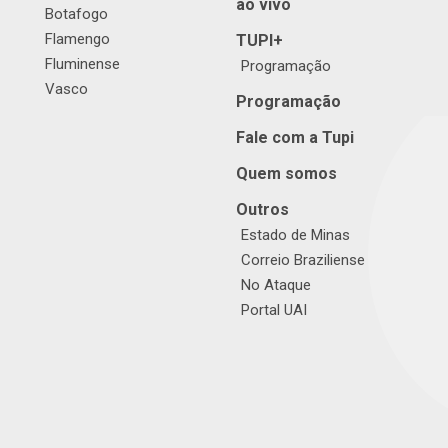
ao vivo
Botafogo
Flamengo
TUPI+
Fluminense
Programação
Vasco
Programação
Fale com a Tupi
Quem somos
Outros
Estado de Minas
Correio Braziliense
No Ataque
Portal UAI