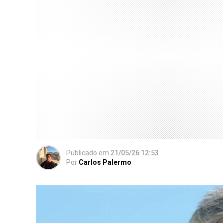
Publicado
em
21/05/26 12:53
Por
Carlos Palermo