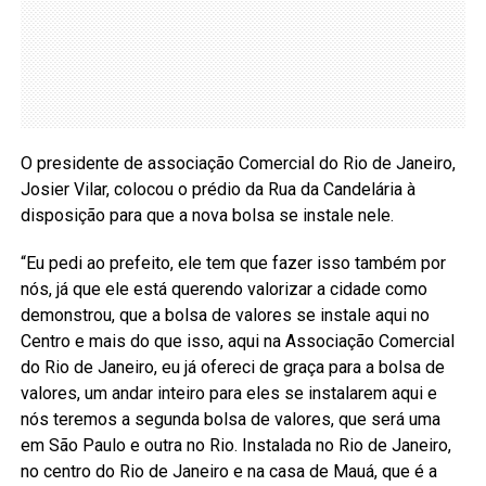
O presidente de associação Comercial do Rio de Janeiro,
Josier Vilar, colocou o prédio da Rua da Candelária à
disposição para que a nova bolsa se instale nele.
“Eu pedi ao prefeito, ele tem que fazer isso também por
nós, já que ele está querendo valorizar a cidade como
demonstrou, que a bolsa de valores se instale aqui no
Centro e mais do que isso, aqui na Associação Comercial
do Rio de Janeiro, eu já ofereci de graça para a bolsa de
valores, um andar inteiro para eles se instalarem aqui e
nós teremos a segunda bolsa de valores, que será uma
em São Paulo e outra no Rio. Instalada no Rio de Janeiro,
no centro do Rio de Janeiro e na casa de Mauá, que é a