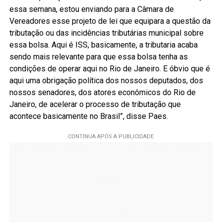
essa semana, estou enviando para a Câmara de
Vereadores esse projeto de lei que equipara a questão da
tributação ou das incidências tributárias municipal sobre
essa bolsa. Aqui é ISS, basicamente, a tributaria acaba
sendo mais relevante para que essa bolsa tenha as
condições de operar aqui no Rio de Janeiro. E óbvio que é
aqui uma obrigação política dos nossos deputados, dos
nossos senadores, dos atores econômicos do Rio de
Janeiro, de acelerar o processo de tributação que
acontece basicamente no Brasil”, disse Paes.