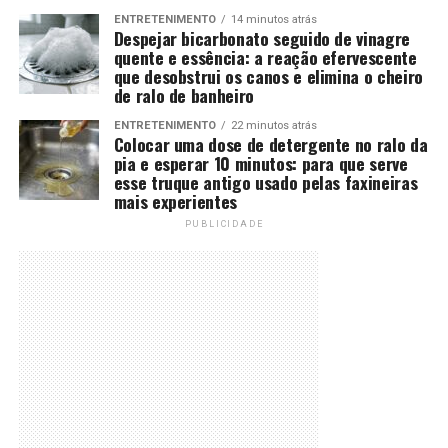
ENTRETENIMENTO
14 minutos atrás
Despejar bicarbonato seguido de vinagre
quente e essência: a reação efervescente
que desobstrui os canos e elimina o cheiro
de ralo de banheiro
ENTRETENIMENTO
22 minutos atrás
Colocar uma dose de detergente no ralo da
pia e esperar 10 minutos: para que serve
esse truque antigo usado pelas faxineiras
mais experientes
PUBLICIDADE