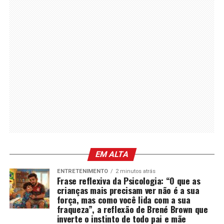
EM ALTA
ENTRETENIMENTO
2 minutos atrás
Frase reflexiva da Psicologia: “O que as
crianças mais precisam ver não é a sua
força, mas como você lida com a sua
fraqueza”, a reflexão de Brené Brown que
inverte o instinto de todo pai e mãe