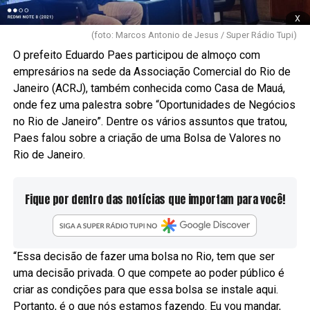
x
(foto: Marcos Antonio de Jesus / Super Rádio Tupi)
O prefeito Eduardo Paes participou de almoço com
empresários na sede da Associação Comercial do Rio de
Janeiro (ACRJ), também conhecida como Casa de Mauá,
onde fez uma palestra sobre “Oportunidades de Negócios
no Rio de Janeiro”. Dentre os vários assuntos que tratou,
Paes falou sobre a criação de uma Bolsa de Valores no
Rio de Janeiro.
Fique por dentro das notícias que importam para você!
“Essa decisão de fazer uma bolsa no Rio, tem que ser
uma decisão privada. O que compete ao poder público é
criar as condições para que essa bolsa se instale aqui.
Portanto, é o que nós estamos fazendo. Eu vou mandar,