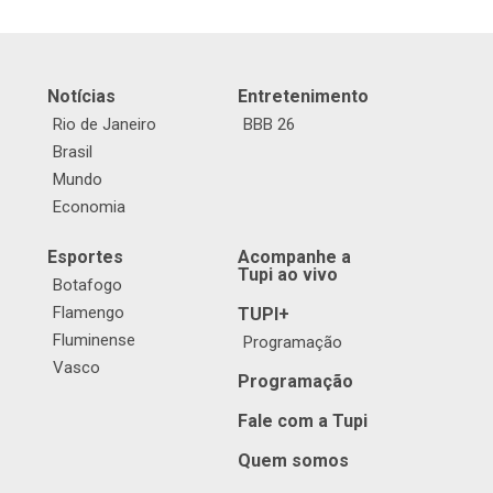
Notícias
Entretenimento
Rio de Janeiro
BBB 26
Brasil
Mundo
Economia
Esportes
Acompanhe a
Tupi ao vivo
Botafogo
Flamengo
TUPI+
Fluminense
Programação
Vasco
Programação
Fale com a Tupi
Quem somos