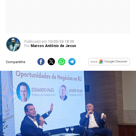
Publicado
em
10/05/24 18:39
Por
Marcos Antônio de Jesus
Compartilhe