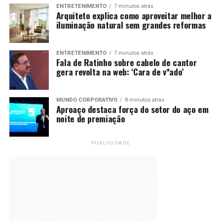
ENTRETENIMENTO
7 minutos atrás
Arquiteto explica como aproveitar melhor a
iluminação natural sem grandes reformas
ENTRETENIMENTO
7 minutos atrás
Fala de Ratinho sobre cabelo de cantor
gera revolta na web: ‘Cara de v*ado’
MUNDO CORPORATIVO
8 minutos atrás
Aproaço destaca força do setor do aço em
noite de premiação
PUBLICIDADE