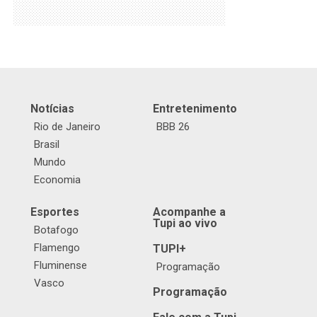
Notícias
Entretenimento
Rio de Janeiro
BBB 26
Brasil
Mundo
Economia
Esportes
Acompanhe a
Tupi ao vivo
Botafogo
Flamengo
TUPI+
Fluminense
Programação
Vasco
Programação