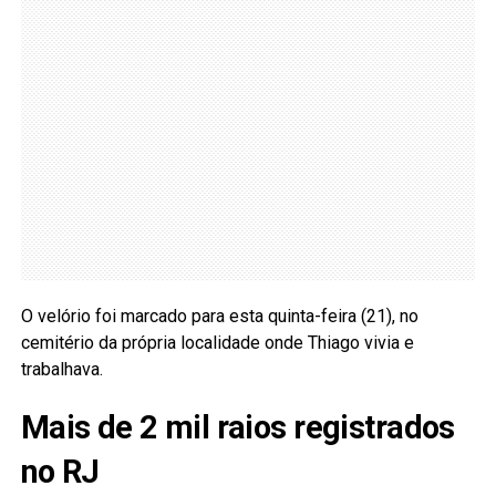
O velório foi marcado para esta quinta-feira (21), no
cemitério da própria localidade onde Thiago vivia e
trabalhava.
Mais de 2 mil raios registrados
no RJ