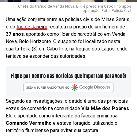
Chefe do tráfico de Venda Nova, BH, é preso em Cabo Frio após
operação. Foto: Polícia Civil
Uma ação conjunta entre as polícias civis de Minas Gerais
e do
Rio de Janeiro
resultou na prisão de um homem de
37 anos
, apontado como líder do narcotráfico em Venda
Nova, Belo Horizonte. O suspeito foi localizado nesta
quarta-feira (3) em Cabo Frio, na Região dos Lagos, onde
tentava se esconder das autoridades.
Fique por dentro das notícias que importam para você!
Segundo as investigações, o detido é uma das principais
vozes de comando na comunidade
Vila Mãe dos Pobres
.
Ele é apontado como integrante da facção criminosa
Comando Vermelho
e estava foragido, utilizando o
território fluminense para evitar sua captura.