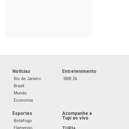
Notícias
Entretenimento
Rio de Janeiro
BBB 26
Brasil
Mundo
Economia
Esportes
Acompanhe a
Tupi ao vivo
Botafogo
Flamengo
TUPI+