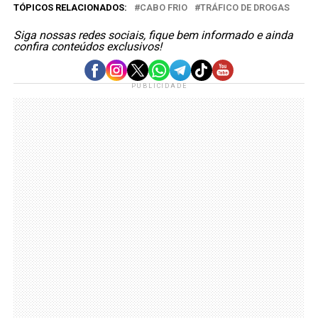
TÓPICOS RELACIONADOS:
CABO FRIO
TRÁFICO DE DROGAS
Siga nossas redes sociais, fique bem informado e ainda
confira conteúdos exclusivos!
PUBLICIDADE