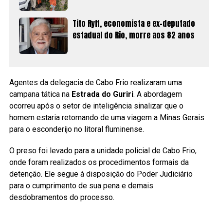
Tito Ryff, economista e ex-deputado
estadual do Rio, morre aos 82 anos
Agentes da delegacia de Cabo Frio realizaram uma
campana tática na
Estrada do Guriri
. A abordagem
ocorreu após o setor de inteligência sinalizar que o
homem estaria retornando de uma viagem a Minas Gerais
para o esconderijo no litoral fluminense.
O preso foi levado para a unidade policial de Cabo Frio,
onde foram realizados os procedimentos formais da
detenção. Ele segue à disposição do Poder Judiciário
para o cumprimento de sua pena e demais
desdobramentos do processo.