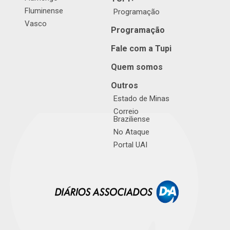
Fluminense
Programação
Vasco
Programação
Fale com a Tupi
Quem somos
Outros
Estado de Minas
Correio
Braziliense
No Ataque
Portal UAI