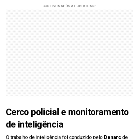
Cerco policial e monitoramento
de inteligência
O trabalho de inteligência foi conduzido pelo
Denarc
de