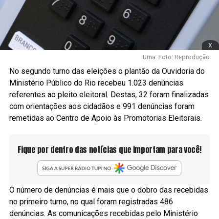
x
Urna. Foto: Reprodução
No segundo turno das eleições o plantão da Ouvidoria do
Ministério Público do Rio recebeu 1.023 denúncias
referentes ao pleito eleitoral. Destas, 32 foram finalizadas
com orientações aos cidadãos e 991 denúncias foram
remetidas ao Centro de Apoio às Promotorias Eleitorais.
Fique por dentro das notícias que importam para você!
O número de denúncias é mais que o dobro das recebidas
no primeiro turno, no qual foram registradas 486
denúncias. As comunicações recebidas pelo Ministério