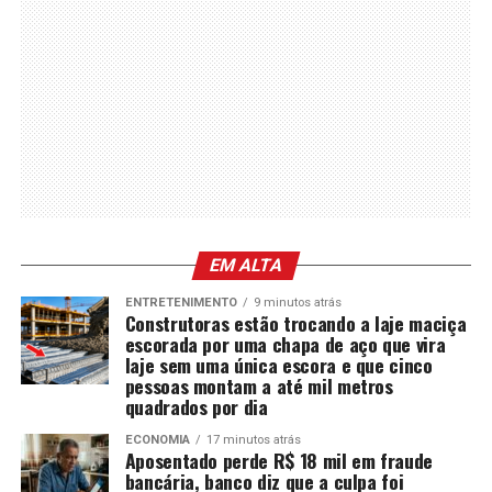
EM ALTA
ENTRETENIMENTO
9 minutos atrás
Construtoras estão trocando a laje maciça
escorada por uma chapa de aço que vira
laje sem uma única escora e que cinco
pessoas montam a até mil metros
quadrados por dia
ECONOMIA
17 minutos atrás
Aposentado perde R$ 18 mil em fraude
bancária, banco diz que a culpa foi