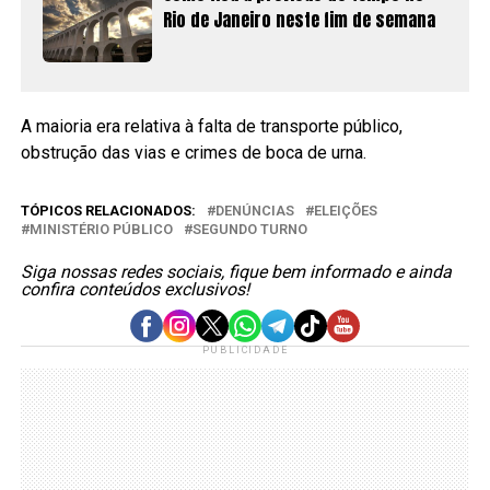
Rio de Janeiro neste fim de semana
A maioria era relativa à falta de transporte público,
obstrução das vias e crimes de boca de urna.
TÓPICOS RELACIONADOS:
DENÚNCIAS
ELEIÇÕES
MINISTÉRIO PÚBLICO
SEGUNDO TURNO
Siga nossas redes sociais, fique bem informado e ainda
confira conteúdos exclusivos!
PUBLICIDADE