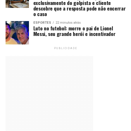
exclusivamente do golpista e cliente
descobre que a resposta pode não encerrar
o caso
ESPORTES
22 minutos atrás
Luto no futebol: morre o pai de Lionel
Messi, seu grande herói e incentivador
PUBLICIDADE