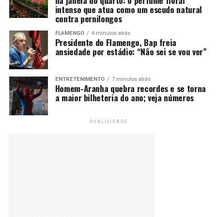
intenso que atua como um escudo natural
contra pernilongos
FLAMENGO
4 minutos atrás
Presidente do Flamengo, Bap freia
ansiedade por estádio: “Não sei se vou ver”
ENTRETENIMENTO
7 minutos atrás
Homem-Aranha quebra recordes e se torna
a maior bilheteria do ano; veja números
PUBLICIDADE