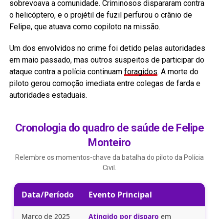
sobrevoava a comunidade. Criminosos dispararam contra
o helicóptero, e o projétil de fuzil perfurou o crânio de
Felipe, que atuava como copiloto na missão.
Um dos envolvidos no crime foi detido pelas autoridades
em maio passado, mas outros suspeitos de participar do
ataque contra a polícia continuam
foragidos
. A morte do
piloto gerou comoção imediata entre colegas de farda e
autoridades estaduais.
Cronologia do quadro de saúde de Felipe
Monteiro
Relembre os momentos-chave da batalha do piloto da Polícia
Civil.
Data/Período
Evento Principal
Março de 2025
Atingido por disparo
em