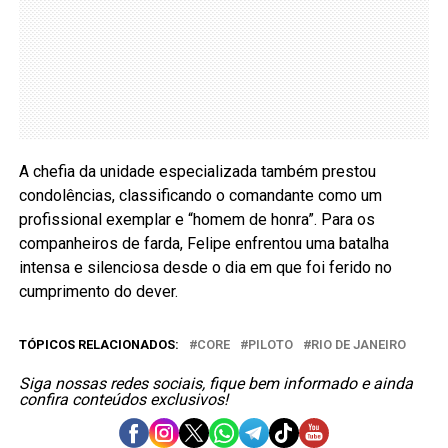
A chefia da unidade especializada também prestou
condolências, classificando o comandante como um
profissional exemplar e “homem de honra”. Para os
companheiros de farda, Felipe enfrentou uma batalha
intensa e silenciosa desde o dia em que foi ferido no
cumprimento do dever.
TÓPICOS RELACIONADOS:
CORE
PILOTO
RIO DE JANEIRO
Siga nossas redes sociais, fique bem informado e ainda
confira conteúdos exclusivos!