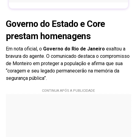
Governo do Estado e Core
prestam homenagens
Em nota oficial, o
Governo do Rio de Janeiro
exaltou a
bravura do agente. O comunicado destaca o compromisso
de Monteiro em proteger a população e afirma que sua
“coragem e seu legado permanecerão na memória da
segurança pública”.