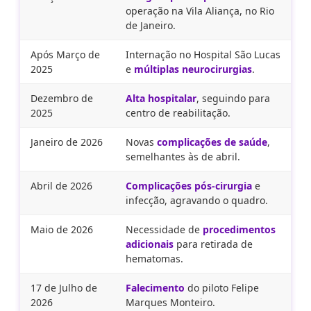
operação na Vila Aliança, no Rio
de Janeiro.
Após Março de
Internação no Hospital São Lucas
2025
e
múltiplas neurocirurgias
.
Dezembro de
Alta hospitalar
, seguindo para
2025
centro de reabilitação.
Janeiro de 2026
Novas
complicações de saúde
,
semelhantes às de abril.
Abril de 2026
Complicações pós-cirurgia
e
infecção, agravando o quadro.
Maio de 2026
Necessidade de
procedimentos
adicionais
para retirada de
hematomas.
17 de Julho de
Falecimento
do piloto Felipe
2026
Marques Monteiro.