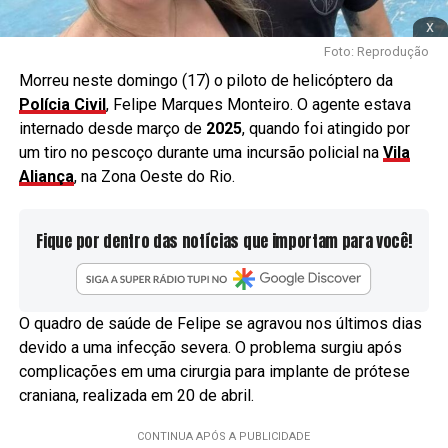
x
Foto: Reprodução
Morreu neste domingo (17) o piloto de helicóptero da
Polícia Civil
, Felipe Marques Monteiro. O agente estava
internado desde março de
2025
, quando foi atingido por
um tiro no pescoço durante uma incursão policial na
Vila
Aliança
, na Zona Oeste do Rio.
Fique por dentro das notícias que importam para você!
O quadro de saúde de Felipe se agravou nos últimos dias
devido a uma infecção severa. O problema surgiu após
complicações em uma cirurgia para implante de prótese
craniana, realizada em 20 de abril.