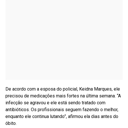
De acordo com a esposa do policial, Keidna Marques, ele
precisou de medicações mais fortes na última semana. “A
infecção se agravou e ele está sendo tratado com
antibióticos. Os profissionais seguem fazendo o melhor,
enquanto ele continua lutando”, afirmou ela dias antes do
óbito.