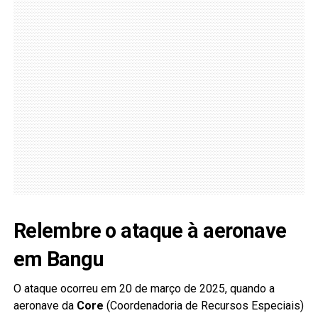
Relembre o ataque à aeronave
em Bangu
O ataque ocorreu em 20 de março de 2025, quando a
aeronave da
Core
(Coordenadoria de Recursos Especiais)