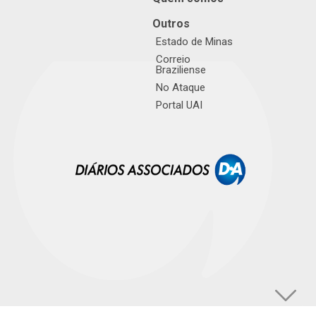
Outros
Estado de Minas
Correio
Braziliense
No Ataque
Portal UAI