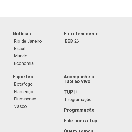
Notícias
Entretenimento
Rio de Janeiro
BBB 26
Brasil
Mundo
Economia
Esportes
Acompanhe a
Tupi ao vivo
Botafogo
Flamengo
TUPI+
Fluminense
Programação
Vasco
Programação
Fale com a Tupi
Quem somos