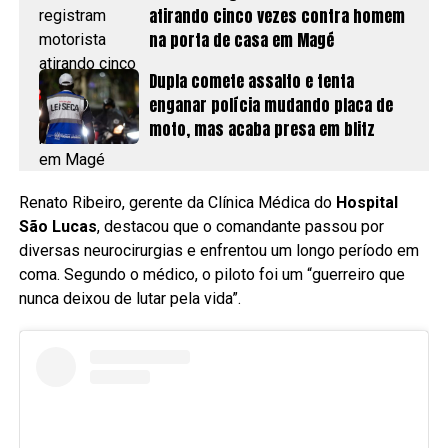
atirando cinco vezes contra homem
na porta de casa em Magé
Dupla comete assalto e tenta
enganar polícia mudando placa de
moto, mas acaba presa em blitz
Renato Ribeiro, gerente da Clínica Médica do
Hospital
São Lucas
, destacou que o comandante passou por
diversas neurocirurgias e enfrentou um longo período em
coma. Segundo o médico, o piloto foi um “guerreiro que
nunca deixou de lutar pela vida”.