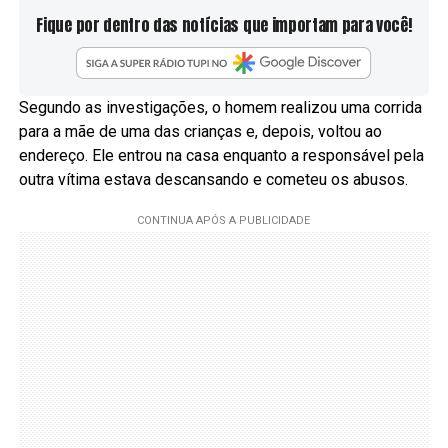
Fique por dentro das notícias que importam para você!
Segundo as investigações, o homem realizou uma corrida
para a mãe de uma das crianças e, depois, voltou ao
endereço. Ele entrou na casa enquanto a responsável pela
outra vítima estava descansando e cometeu os abusos.