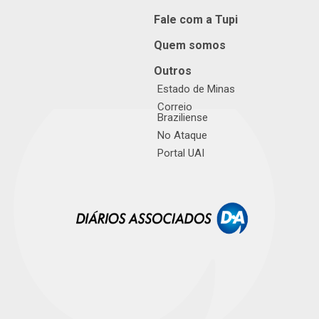
Fale com a Tupi
Quem somos
Outros
Estado de Minas
Correio
Braziliense
No Ataque
Portal UAI