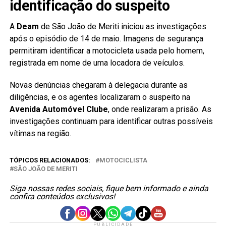
identificação do suspeito
A
Deam
de São João de Meriti iniciou as investigações
após o episódio de 14 de maio. Imagens de segurança
permitiram identificar a motocicleta usada pelo homem,
registrada em nome de uma locadora de veículos.
Novas denúncias chegaram à delegacia durante as
diligências, e os agentes localizaram o suspeito na
Avenida Automóvel Clube
, onde realizaram a prisão. As
investigações continuam para identificar outras possíveis
vítimas na região.
TÓPICOS RELACIONADOS:
MOTOCICLISTA
SÃO JOÃO DE MERITI
Siga nossas redes sociais, fique bem informado e ainda
confira conteúdos exclusivos!
PUBLICIDADE