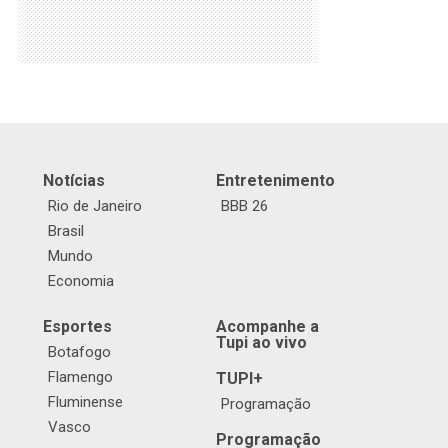
Notícias
Entretenimento
Rio de Janeiro
BBB 26
Brasil
Mundo
Economia
Esportes
Acompanhe a
Tupi ao vivo
Botafogo
Flamengo
TUPI+
Fluminense
Programação
Vasco
Programação