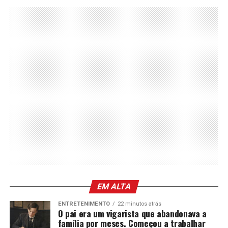
EM ALTA
ENTRETENIMENTO
22 minutos atrás
O pai era um vigarista que abandonava a
família por meses. Começou a trabalhar