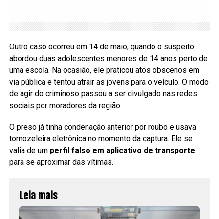
Outro caso ocorreu em 14 de maio, quando o suspeito
abordou duas adolescentes menores de 14 anos perto de
uma escola. Na ocasião, ele praticou atos obscenos em
via pública e tentou atrair as jovens para o veículo. O modo
de agir do criminoso passou a ser divulgado nas redes
sociais por moradores da região.
O preso já tinha condenação anterior por roubo e usava
tornozeleira eletrônica no momento da captura. Ele se
valia de um
perfil falso em aplicativo de transporte
para se aproximar das vítimas.
Leia mais