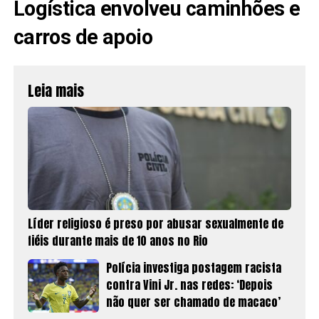
Logística envolveu caminhões e
carros de apoio
Leia mais
Líder religioso é preso por abusar sexualmente de
fiéis durante mais de 10 anos no Rio
Polícia investiga postagem racista
contra Vini Jr. nas redes: ‘Depois
não quer ser chamado de macaco’