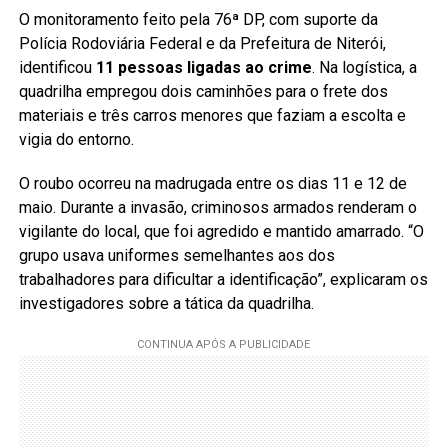
O monitoramento feito pela 76ª DP, com suporte da
Polícia Rodoviária Federal e da Prefeitura de Niterói,
identificou
11 pessoas ligadas ao crime
. Na logística, a
quadrilha empregou dois caminhões para o frete dos
materiais e três carros menores que faziam a escolta e
vigia do entorno.
O roubo ocorreu na madrugada entre os dias 11 e 12 de
maio. Durante a invasão, criminosos armados renderam o
vigilante do local, que foi agredido e mantido amarrado. “O
grupo usava uniformes semelhantes aos dos
trabalhadores para dificultar a identificação”, explicaram os
investigadores sobre a tática da quadrilha.