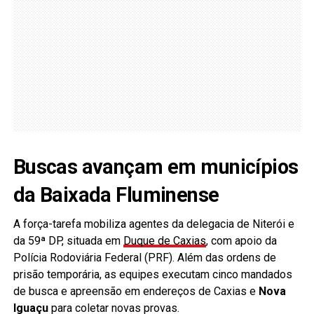
Buscas avançam em municípios
da Baixada Fluminense
A força-tarefa mobiliza agentes da delegacia de Niterói e
da 59ª DP, situada em
Duque de Caxias
, com apoio da
Polícia Rodoviária Federal (PRF). Além das ordens de
prisão temporária, as equipes executam cinco mandados
de busca e apreensão em endereços de Caxias e
Nova
Iguaçu
para coletar novas provas.