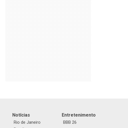
Notícias
Entretenimento
Rio de Janeiro
BBB 26