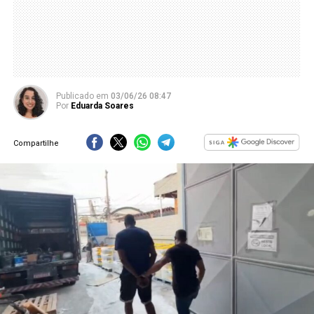
Publicado
em
03/06/26 08:47
Por
Eduarda Soares
Compartilhe