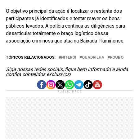
O objetivo principal da ação é localizar o restante dos
participantes já identificados e tentar reaver os bens
públicos levados. A polícia continua as diligências para
desarticular totalmente o braço logístico dessa
associação criminosa que atua na Baixada Fluminense.
TÓPICOS RELACIONADOS:
NITERÓI
QUADRILHA
ROUBO
Siga nossas redes sociais, fique bem informado e ainda
confira conteúdos exclusivos!
PUBLICIDADE