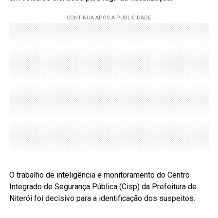
O trabalho de inteligência e monitoramento do Centro
Integrado de Segurança Pública (Cisp) da Prefeitura de
Niterói foi decisivo para a identificação dos suspeitos.