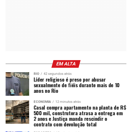
EM ALTA
RIO
42 segundos atrás
Líder religioso é preso por abusar
sexualmente de fiéis durante mais de 10
anos no Rio
ECONOMIA
12 minutos atrás
Casal compra apartamento na planta de R$
500 mil, construtora atrasa a entrega em
2 anos e Justiça manda rescindir o
contrato com devolução total