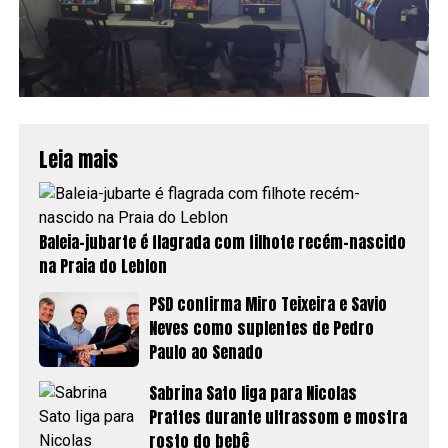
Leia mais
Baleia-jubarte é flagrada com filhote recém-nascido
na Praia do Leblon
PSD confirma Miro Teixeira e Savio
Neves como suplentes de Pedro
Paulo ao Senado
Sabrina Sato liga para Nicolas
Prattes durante ultrassom e mostra
rosto do bebê