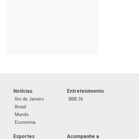
Notícias
Entretenimento
Rio de Janeiro
BBB 26
Brasil
Mundo
Economia
Esportes
Acompanhe a