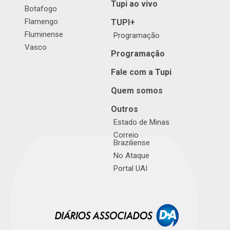
Tupi ao vivo
Botafogo
Flamengo
TUPI+
Fluminense
Programação
Vasco
Programação
Fale com a Tupi
Quem somos
Outros
Estado de Minas
Correio
Braziliense
No Ataque
Portal UAI