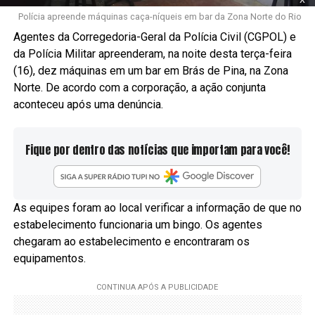
Polícia apreende máquinas caça-níqueis em bar da Zona Norte do Rio
Agentes da Corregedoria-Geral da Polícia Civil (CGPOL) e
da Polícia Militar apreenderam, na noite desta terça-feira
(16), dez máquinas em um bar em Brás de Pina, na Zona
Norte. De acordo com a corporação, a ação conjunta
aconteceu após uma denúncia.
Fique por dentro das notícias que importam para você!
As equipes foram ao local verificar a informação de que no
estabelecimento funcionaria um bingo. Os agentes
chegaram ao estabelecimento e encontraram os
equipamentos.