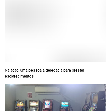
Na ação, uma pessoa à delegacia para prestar
esclarecimentos.