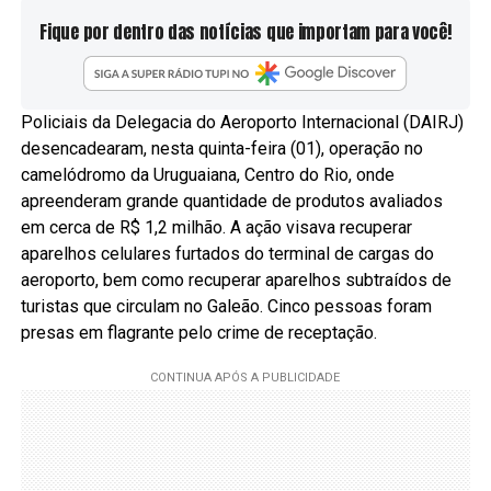
Fique por dentro das notícias que importam para você!
Policiais da Delegacia do Aeroporto Internacional (DAIRJ)
desencadearam, nesta quinta-feira (01), operação no
camelódromo da Uruguaiana, Centro do Rio, onde
apreenderam grande quantidade de produtos avaliados
em cerca de R$ 1,2 milhão. A ação visava recuperar
aparelhos celulares furtados do terminal de cargas do
aeroporto, bem como recuperar aparelhos subtraídos de
turistas que circulam no Galeão. Cinco pessoas foram
presas em flagrante pelo crime de receptação.