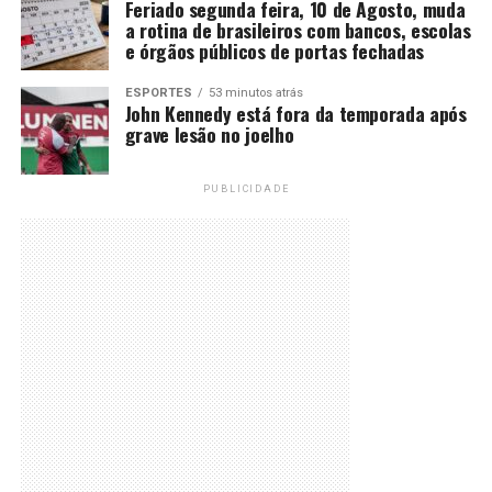
Feriado segunda feira, 10 de Agosto, muda
a rotina de brasileiros com bancos, escolas
e órgãos públicos de portas fechadas
ESPORTES
53 minutos atrás
John Kennedy está fora da temporada após
grave lesão no joelho
PUBLICIDADE