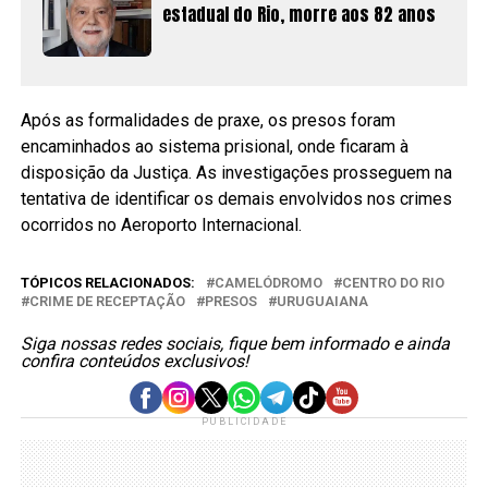
estadual do Rio, morre aos 82 anos
Após as formalidades de praxe, os presos foram
encaminhados ao sistema prisional, onde ficaram à
disposição da Justiça. As investigações prosseguem na
tentativa de identificar os demais envolvidos nos crimes
ocorridos no Aeroporto Internacional.
TÓPICOS RELACIONADOS:
CAMELÓDROMO
CENTRO DO RIO
CRIME DE RECEPTAÇÃO
PRESOS
URUGUAIANA
Siga nossas redes sociais, fique bem informado e ainda
confira conteúdos exclusivos!
PUBLICIDADE