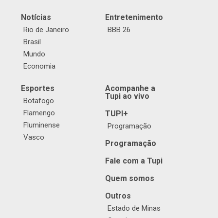
Notícias
Entretenimento
Rio de Janeiro
BBB 26
Brasil
Mundo
Economia
Esportes
Acompanhe a
Tupi ao vivo
Botafogo
Flamengo
TUPI+
Fluminense
Programação
Vasco
Programação
Fale com a Tupi
Quem somos
Outros
Estado de Minas