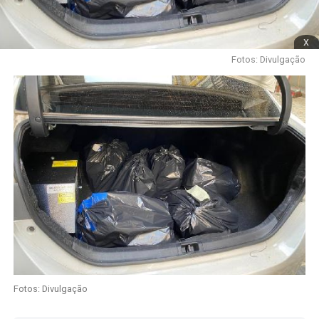
x
Fotos: Divulgação
Fotos: Divulgação