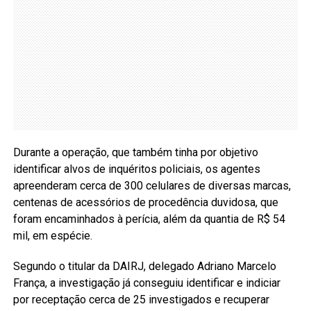
Durante a operação, que também tinha por objetivo
identificar alvos de inquéritos policiais, os agentes
apreenderam cerca de 300 celulares de diversas marcas,
centenas de acessórios de procedência duvidosa, que
foram encaminhados à perícia, além da quantia de R$ 54
mil, em espécie.
Segundo o titular da DAIRJ, delegado Adriano Marcelo
França, a investigação já conseguiu identificar e indiciar
por receptação cerca de 25 investigados e recuperar