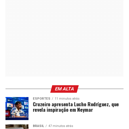
EM ALTA
ESPORTES
11 minutos atrás
Cruzeiro apresenta Lucho Rodríguez, que
revela inspiração em Neymar
BRASIL
47 minutos atrás