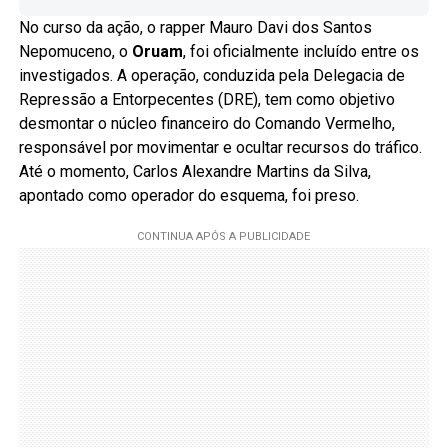
No curso da ação, o rapper Mauro Davi dos Santos
Nepomuceno, o
Oruam
, foi oficialmente incluído entre os
investigados. A operação, conduzida pela Delegacia de
Repressão a Entorpecentes (DRE), tem como objetivo
desmontar o núcleo financeiro do Comando Vermelho,
responsável por movimentar e ocultar recursos do tráfico.
Até o momento, Carlos Alexandre Martins da Silva,
apontado como operador do esquema, foi preso.