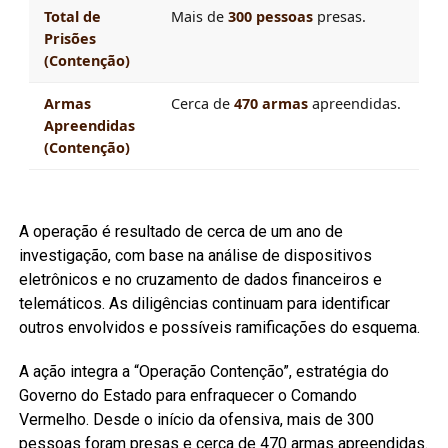
Total de
Mais de
300 pessoas
presas.
Prisões
(Contenção)
Armas
Cerca de
470 armas
apreendidas.
Apreendidas
(Contenção)
A operação é resultado de cerca de um ano de
investigação, com base na análise de dispositivos
eletrônicos e no cruzamento de dados financeiros e
telemáticos. As diligências continuam para identificar
outros envolvidos e possíveis ramificações do esquema.
A ação integra a “Operação Contenção”, estratégia do
Governo do Estado para enfraquecer o Comando
Vermelho. Desde o início da ofensiva, mais de 300
pessoas foram presas e cerca de 470 armas apreendidas.