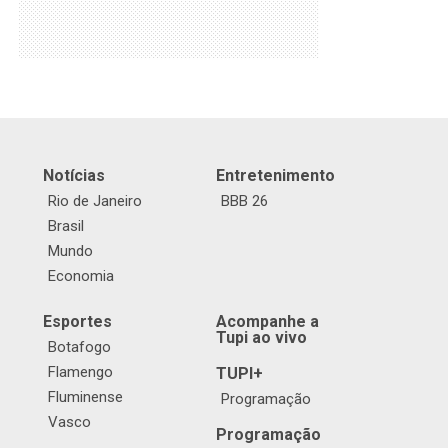
Notícias
Entretenimento
Rio de Janeiro
BBB 26
Brasil
Mundo
Economia
Esportes
Acompanhe a
Tupi ao vivo
Botafogo
Flamengo
TUPI+
Fluminense
Programação
Vasco
Programação