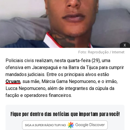
x
Foto: Reprodução / Internet
Policiais civis realizam, nesta quarta-feira (29), uma
ofensiva em Jacarepaguá e na Barra da Tijuca para cumprir
mandados judiciais. Entre os principais alvos estão
Oruam
, sua mãe, Márcia Gama Nepomuceno, e o irmão,
Lucca Nepomuceno, além de integrantes da cúpula da
facção e operadores financeiros.
Fique por dentro das notícias que importam para você!