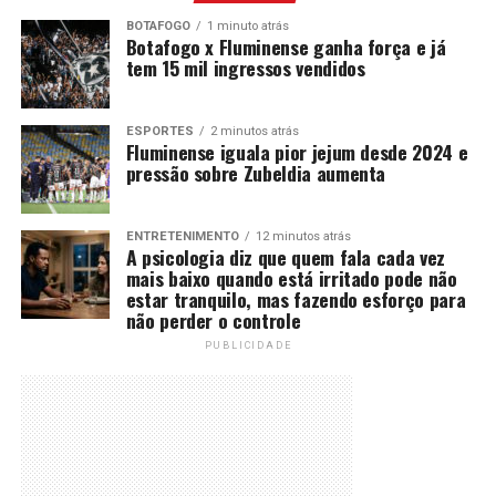
BOTAFOGO
1 minuto atrás
Botafogo x Fluminense ganha força e já
tem 15 mil ingressos vendidos
ESPORTES
2 minutos atrás
Fluminense iguala pior jejum desde 2024 e
pressão sobre Zubeldia aumenta
ENTRETENIMENTO
12 minutos atrás
A psicologia diz que quem fala cada vez
mais baixo quando está irritado pode não
estar tranquilo, mas fazendo esforço para
não perder o controle
PUBLICIDADE