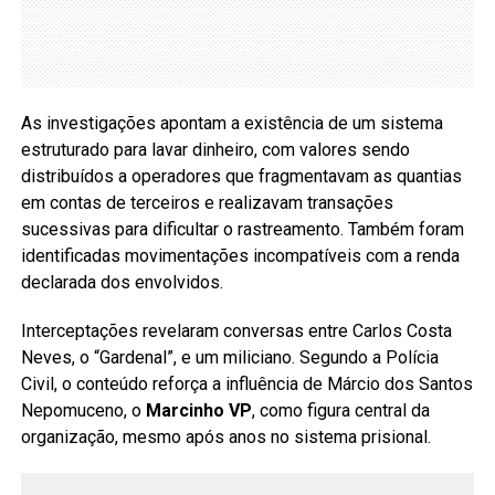
As investigações apontam a existência de um sistema
estruturado para lavar dinheiro, com valores sendo
distribuídos a operadores que fragmentavam as quantias
em contas de terceiros e realizavam transações
sucessivas para dificultar o rastreamento. Também foram
identificadas movimentações incompatíveis com a renda
declarada dos envolvidos.
Interceptações revelaram conversas entre Carlos Costa
Neves, o “Gardenal”, e um miliciano. Segundo a Polícia
Civil, o conteúdo reforça a influência de Márcio dos Santos
Nepomuceno, o
Marcinho VP
, como figura central da
organização, mesmo após anos no sistema prisional.