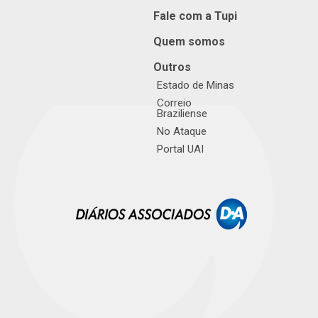
Fale com a Tupi
Quem somos
Outros
Estado de Minas
Correio
Braziliense
No Ataque
Portal UAI