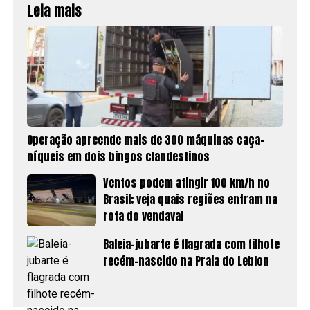
Leia mais
Operação apreende mais de 300 máquinas caça-
níqueis em dois bingos clandestinos
Ventos podem atingir 100 km/h no
Brasil; veja quais regiões entram na
rota do vendaval
Baleia-jubarte é flagrada com filhote
recém-nascido na Praia do Leblon