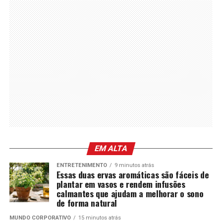
EM ALTA
ENTRETENIMENTO
9 minutos atrás
Essas duas ervas aromáticas são fáceis de
plantar em vasos e rendem infusões
calmantes que ajudam a melhorar o sono
de forma natural
MUNDO CORPORATIVO
15 minutos atrás