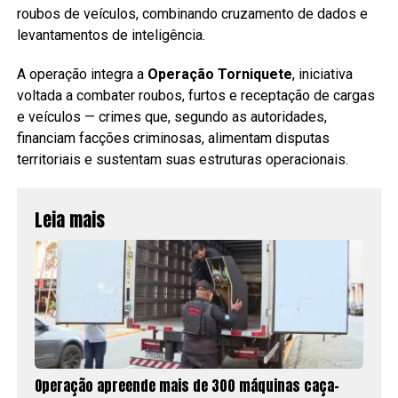
roubos de veículos, combinando cruzamento de dados e
levantamentos de inteligência.
A operação integra a
Operação Torniquete
, iniciativa
voltada a combater roubos, furtos e receptação de cargas
e veículos — crimes que, segundo as autoridades,
financiam facções criminosas, alimentam disputas
territoriais e sustentam suas estruturas operacionais.
Leia mais
Operação apreende mais de 300 máquinas caça-