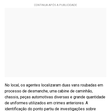
No local, os agentes localizaram duas vans roubadas em
processo de desmanche, uma cabine de caminhão,
chassis, peças automotivas diversas e grande quantidade
de uniformes utilizados em crimes anteriores. A
identificação do ponto partiu de investigações sobre