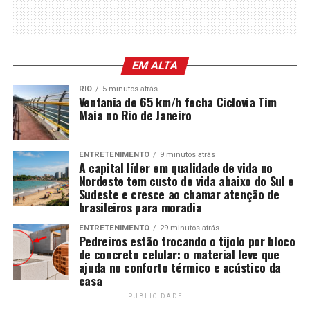
EM ALTA
RIO
5 minutos atrás
Ventania de 65 km/h fecha Ciclovia Tim
Maia no Rio de Janeiro
ENTRETENIMENTO
9 minutos atrás
A capital líder em qualidade de vida no
Nordeste tem custo de vida abaixo do Sul e
Sudeste e cresce ao chamar atenção de
brasileiros para moradia
ENTRETENIMENTO
29 minutos atrás
Pedreiros estão trocando o tijolo por bloco
de concreto celular: o material leve que
ajuda no conforto térmico e acústico da
casa
PUBLICIDADE