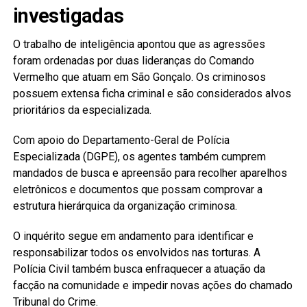
investigadas
O trabalho de inteligência apontou que as agressões
foram ordenadas por duas lideranças do Comando
Vermelho que atuam em São Gonçalo. Os criminosos
possuem extensa ficha criminal e são considerados alvos
prioritários da especializada.
Com apoio do Departamento-Geral de Polícia
Especializada (DGPE), os agentes também cumprem
mandados de busca e apreensão para recolher aparelhos
eletrônicos e documentos que possam comprovar a
estrutura hierárquica da organização criminosa.
O inquérito segue em andamento para identificar e
responsabilizar todos os envolvidos nas torturas. A
Polícia Civil também busca enfraquecer a atuação da
facção na comunidade e impedir novas ações do chamado
Tribunal do Crime.