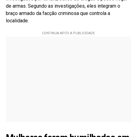
de armas. Segundo as investigações, eles integram o
braço armado da facção criminosa que controla a
localidade.