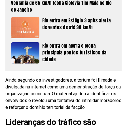
Ventania de 65 km/h fecha Ciclovia Tim Maia no Rio
de Janeiro
Rio entra em Estágio 3 após alerta
de ventos de até 90 km/h
Rio entra em alerta e fecha
principais pontos turísticos da
cidade
Ainda segundo os investigadores, a tortura foi filmada e
divulgada na internet como uma demonstração de força da
organização criminosa. O material ajudou a identificar os
envolvidos e revelou uma tentativa de intimidar moradores
e reforçar o domínio territorial da facção.
Lideranças do tráfico são