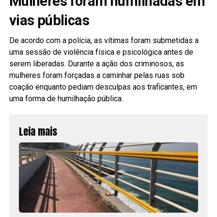
Mulheres foram humilhadas em
vias públicas
De acordo com a polícia, as vítimas foram submetidas a
uma sessão de violência física e psicológica antes de
serem liberadas. Durante a ação dos criminosos, as
mulheres foram forçadas a caminhar pelas ruas sob
coação enquanto pediam desculpas aos traficantes, em
uma forma de humilhação pública.
Leia mais