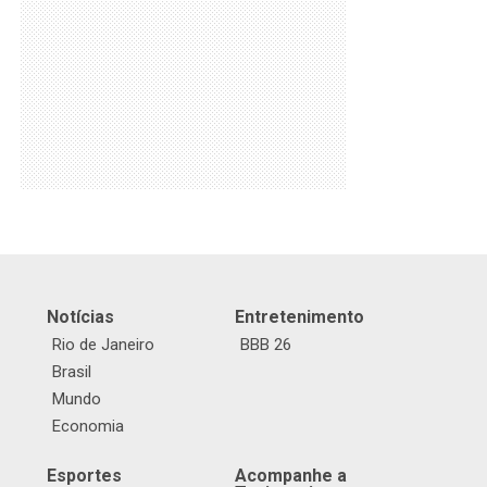
Notícias
Entretenimento
Rio de Janeiro
BBB 26
Brasil
Mundo
Economia
Esportes
Acompanhe a