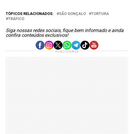
TÓPICOS RELACIONADOS:
SÃO GONÇALO
TORTURA
TRÁFICO
Siga nossas redes sociais, fique bem informado e ainda
confira conteúdos exclusivos!
PUBLICIDADE