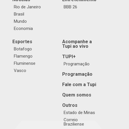
Rio de Janeiro
BBB 26
Brasil
Mundo
Economia
Esportes
Acompanhe a
Tupi ao vivo
Botafogo
Flamengo
TUPI+
Fluminense
Programação
Vasco
Programação
Fale com a Tupi
Quem somos
Outros
Estado de Minas
Correio
Braziliense