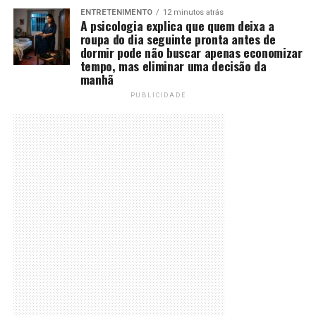
ENTRETENIMENTO
12 minutos atrás
A psicologia explica que quem deixa a
roupa do dia seguinte pronta antes de
dormir pode não buscar apenas economizar
tempo, mas eliminar uma decisão da
manhã
PUBLICIDADE