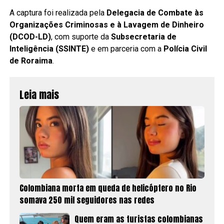
A captura foi realizada pela
Delegacia de Combate às
Organizações Criminosas e à Lavagem de Dinheiro
(DCOD-LD)
, com suporte da
Subsecretaria de
Inteligência (SSINTE)
e em parceria com a
Polícia Civil
de Roraima
.
Leia mais
Colombiana morta em queda de helicóptero no Rio
somava 250 mil seguidores nas redes
Quem eram as turistas colombianas