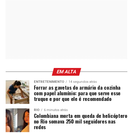
EM ALTA
ENTRETENIMENTO
14 segundos atrás
Forrar as gavetas do armário da cozinha
com papel alumínio: para que serve esse
truque e por que ele é recomendado
RIO
6 minutos atrás
Colombiana morta em queda de helicóptero
no Rio somava 250 mil seguidores nas
redes