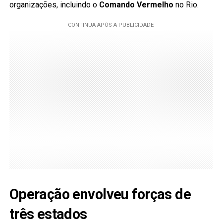
organizações, incluindo o
Comando Vermelho
no Rio.
Operação envolveu forças de
três estados