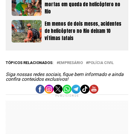
mortas em queda de helicóptero no
Rio
Em menos de dois meses, acidentes
de helicóptero no Rio deixam 10
vítimas fatais
TÓPICOS RELACIONADOS:
EMPRESÁRIO
POLÍCIA CIVIL
Siga nossas redes sociais, fique bem informado e ainda
confira conteúdos exclusivos!
PUBLICIDADE