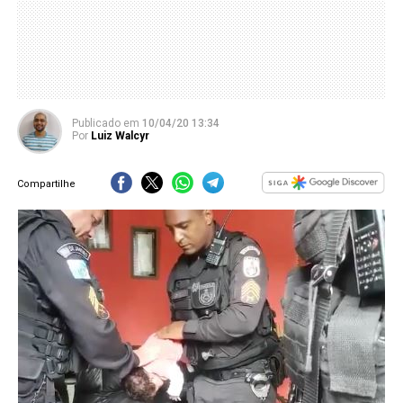
Publicado
em
10/04/20 13:34
Por
Luiz Walcyr
Compartilhe