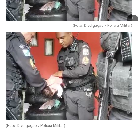
x
(Foto: Divulgação / Polícia Militar)
(Foto: Divulgação / Polícia Militar)