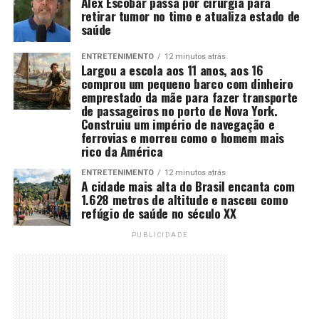
Alex Escobar passa por cirurgia para
retirar tumor no timo e atualiza estado de
saúde
ENTRETENIMENTO
12 minutos atrás
Largou a escola aos 11 anos, aos 16
comprou um pequeno barco com dinheiro
emprestado da mãe para fazer transporte
de passageiros no porto de Nova York.
Construiu um império de navegação e
ferrovias e morreu como o homem mais
rico da América
ENTRETENIMENTO
12 minutos atrás
A cidade mais alta do Brasil encanta com
1.628 metros de altitude e nasceu como
refúgio de saúde no século XX
PUBLICIDADE