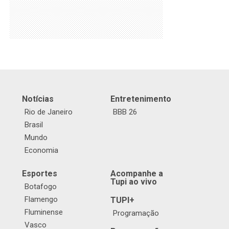
Notícias
Entretenimento
Rio de Janeiro
BBB 26
Brasil
Mundo
Economia
Esportes
Acompanhe a
Tupi ao vivo
Botafogo
Flamengo
TUPI+
Fluminense
Programação
Vasco