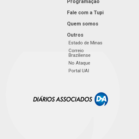
Programação
Fale com a Tupi
Quem somos
Outros
Estado de Minas
Correio
Braziliense
No Ataque
Portal UAI