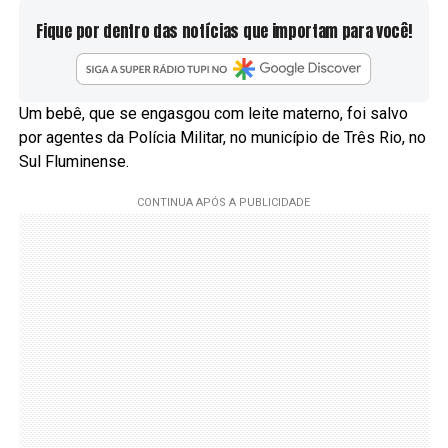
Fique por dentro das notícias que importam para você!
Um bebê, que se engasgou com leite materno, foi salvo
por agentes da Polícia Militar, no município de Três Rio, no
Sul Fluminense.