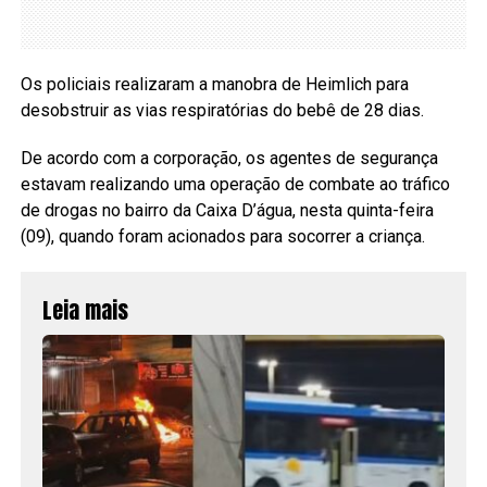
Os policiais realizaram a manobra de Heimlich para
desobstruir as vias respiratórias do bebê de 28 dias.
De acordo com a corporação, os agentes de segurança
estavam realizando uma operação de combate ao tráfico
de drogas no bairro da Caixa D’água, nesta quinta-feira
(09), quando foram acionados para socorrer a criança.
Leia mais