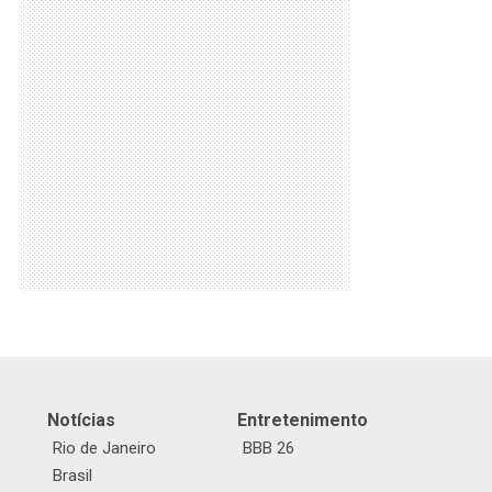
Notícias
Entretenimento
Rio de Janeiro
BBB 26
Brasil