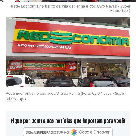
Rede Economia no bairro da Vila da Penha (Foto: Cyro Neves / Super
Rádio Tupi)
Rede Economia no bairro da Vila da Penha (Foto: Cyro Neves / Super
Rádio Tupi)
Fique por dentro das notícias que importam para você!