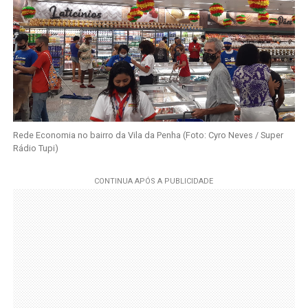
Rede Economia no bairro da Vila da Penha (Foto: Cyro Neves / Super
Rádio Tupi)