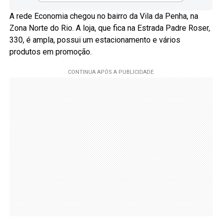
A rede Economia chegou no bairro da Vila da Penha, na
Zona Norte do Rio. A loja, que fica na Estrada Padre Roser,
330, é ampla, possui um estacionamento e vários
produtos em promoção.