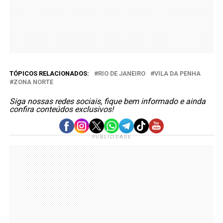
TÓPICOS RELACIONADOS:
RIO DE JANEIRO
VILA DA PENHA
ZONA NORTE
Siga nossas redes sociais, fique bem informado e ainda
confira conteúdos exclusivos!
PUBLICIDADE