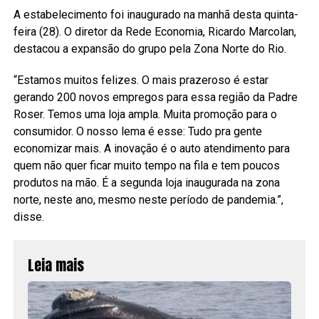
A estabelecimento foi inaugurado na manhã desta quinta-
feira (28). O diretor da Rede Economia, Ricardo Marcolan,
destacou a expansão do grupo pela Zona Norte do Rio.
“Estamos muitos felizes. O mais prazeroso é estar
gerando 200 novos empregos para essa região da Padre
Roser. Temos uma loja ampla. Muita promoção para o
consumidor. O nosso lema é esse: Tudo pra gente
economizar mais. A inovação é o auto atendimento para
quem não quer ficar muito tempo na fila e tem poucos
produtos na mão. É a segunda loja inaugurada na zona
norte, neste ano, mesmo neste período de pandemia.”,
disse.
Leia mais