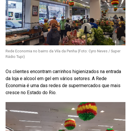
Rede Economia no bairro da Vila da Penha (Foto: Cyro Neves / Super
Rádio Tupi)
Os clientes encontram carrinhos higienizados na entrada
da loja e alcool em gel em vários setores. A Rede
Economia é uma das redes de supermercados que mais
cresce no Estado do Rio.