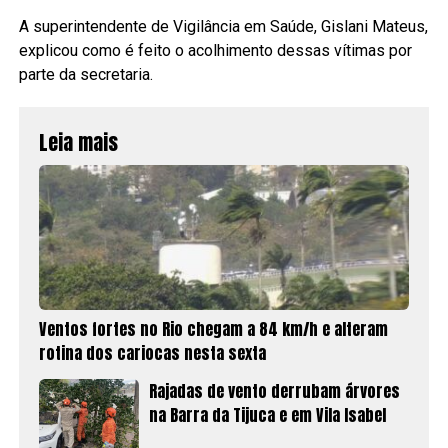
A superintendente de Vigilância em Saúde, Gislani Mateus,
explicou como é feito o acolhimento dessas vítimas por
parte da secretaria.
Leia mais
Ventos fortes no Rio chegam a 84 km/h e alteram
rotina dos cariocas nesta sexta
Rajadas de vento derrubam árvores
na Barra da Tijuca e em Vila Isabel