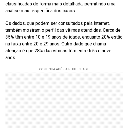
classificadas de forma mais detalhada, permitindo uma
análise mais específica dos casos.
Os dados, que podem ser consultados pela internet,
também mostram o perfil das vítimas atendidas. Cerca de
35% têm entre 10 e 19 anos de idade, enquanto 20% estão
na faixa entre 20 e 29 anos. Outro dado que chama
atenção é que 28% das vítimas têm entre três e nove
anos.