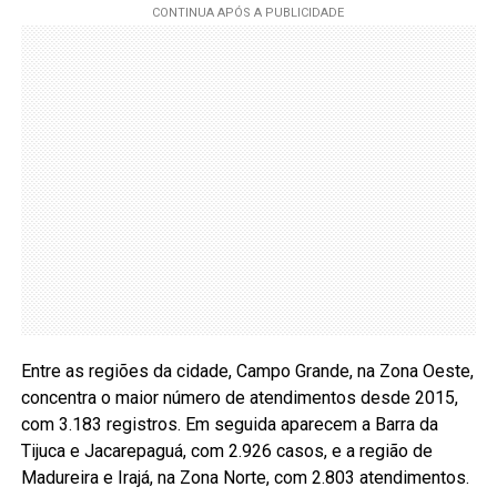
Entre as regiões da cidade, Campo Grande, na Zona Oeste,
concentra o maior número de atendimentos desde 2015,
com 3.183 registros. Em seguida aparecem a Barra da
Tijuca e Jacarepaguá, com 2.926 casos, e a região de
Madureira e Irajá, na Zona Norte, com 2.803 atendimentos.