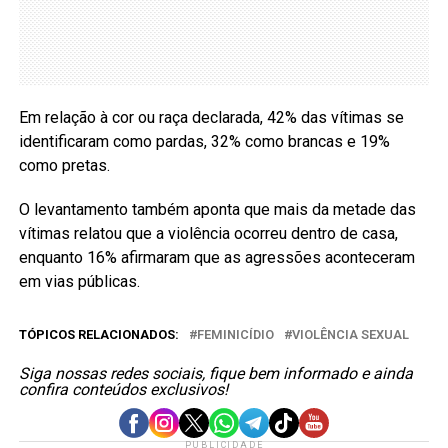
Em relação à cor ou raça declarada, 42% das vítimas se
identificaram como pardas, 32% como brancas e 19%
como pretas.
O levantamento também aponta que mais da metade das
vítimas relatou que a violência ocorreu dentro de casa,
enquanto 16% afirmaram que as agressões aconteceram
em vias públicas.
TÓPICOS RELACIONADOS:
FEMINICÍDIO
VIOLÊNCIA SEXUAL
Siga nossas redes sociais, fique bem informado e ainda
confira conteúdos exclusivos!
PUBLICIDADE