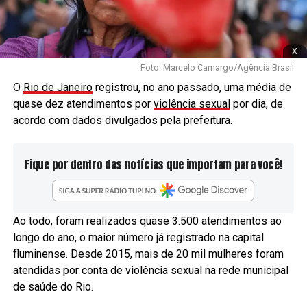
x
Foto: Marcelo Camargo/Agência Brasil
O
Rio de Janeiro
registrou, no ano passado, uma média de
quase dez atendimentos por
violência sexual
por dia, de
acordo com dados divulgados pela prefeitura.
Fique por dentro das notícias que importam para você!
Ao todo, foram realizados quase 3.500 atendimentos ao
longo do ano, o maior número já registrado na capital
fluminense. Desde 2015, mais de 20 mil mulheres foram
atendidas por conta de violência sexual na rede municipal
de saúde do Rio.