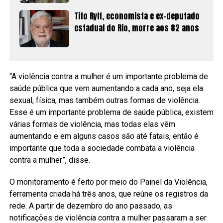
Tito Ryff, economista e ex-deputado
estadual do Rio, morre aos 82 anos
“A violência contra a mulher é um importante problema de
saúde pública que vem aumentando a cada ano, seja ela
sexual, física, mas também outras formas de violência.
Esse é um importante problema de saúde pública, existem
várias formas de violência, mas todas elas vêm
aumentando e em alguns casos são até fatais, então é
importante que toda a sociedade combata a violência
contra a mulher”, disse.
O monitoramento é feito por meio do Painel da Violência,
ferramenta criada há três anos, que reúne os registros da
rede. A partir de dezembro do ano passado, as
notificações de violência contra a mulher passaram a ser