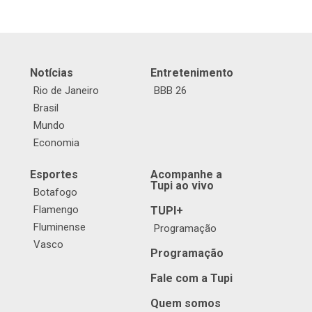
Notícias
Entretenimento
Rio de Janeiro
BBB 26
Brasil
Mundo
Economia
Esportes
Acompanhe a
Tupi ao vivo
Botafogo
Flamengo
TUPI+
Fluminense
Programação
Vasco
Programação
Fale com a Tupi
Quem somos