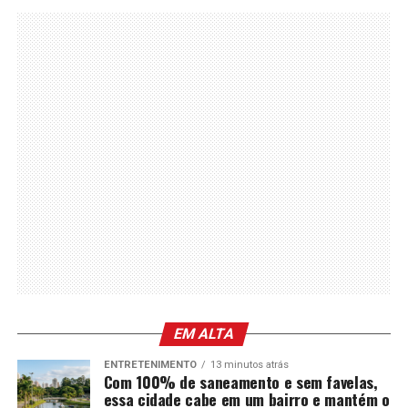
EM ALTA
ENTRETENIMENTO
13 minutos atrás
Com 100% de saneamento e sem favelas,
essa cidade cabe em um bairro e mantém o