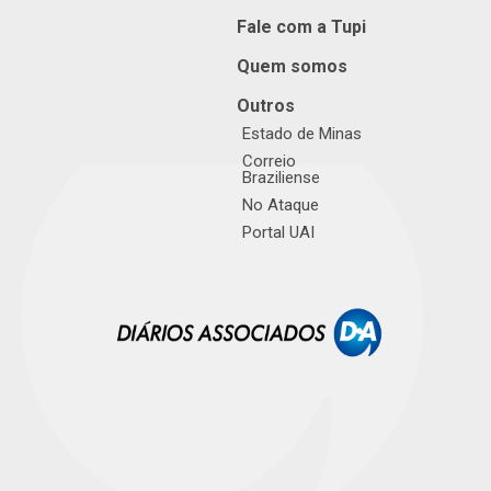
Fale com a Tupi
Quem somos
Outros
Estado de Minas
Correio
Braziliense
No Ataque
Portal UAI