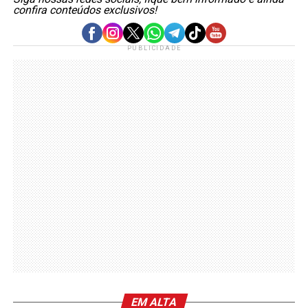
confira conteúdos exclusivos!
PUBLICIDADE
EM ALTA