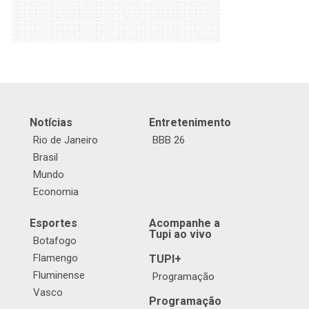
Notícias
Entretenimento
Rio de Janeiro
BBB 26
Brasil
Mundo
Economia
Esportes
Acompanhe a
Tupi ao vivo
Botafogo
Flamengo
TUPI+
Fluminense
Programação
Vasco
Programação