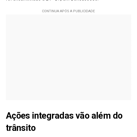
Ações integradas vão além do
trânsito