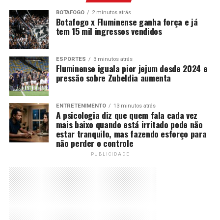
BOTAFOGO
2 minutos atrás
Botafogo x Fluminense ganha força e já
tem 15 mil ingressos vendidos
ESPORTES
3 minutos atrás
Fluminense iguala pior jejum desde 2024 e
pressão sobre Zubeldia aumenta
ENTRETENIMENTO
13 minutos atrás
A psicologia diz que quem fala cada vez
mais baixo quando está irritado pode não
estar tranquilo, mas fazendo esforço para
não perder o controle
PUBLICIDADE