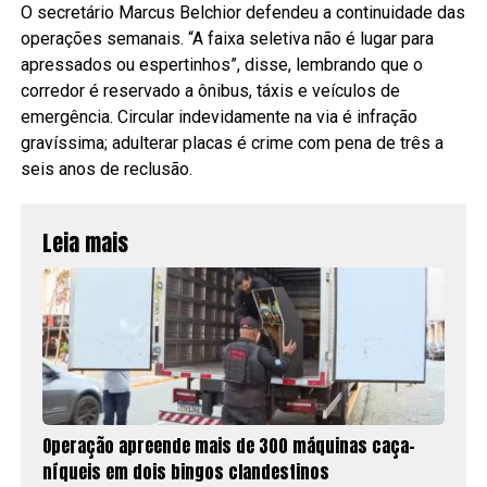
O secretário Marcus Belchior defendeu a continuidade das
operações semanais. “A faixa seletiva não é lugar para
apressados ou espertinhos”, disse, lembrando que o
corredor é reservado a ônibus, táxis e veículos de
emergência. Circular indevidamente na via é infração
gravíssima; adulterar placas é crime com pena de três a
seis anos de reclusão.
Leia mais
Operação apreende mais de 300 máquinas caça-
níqueis em dois bingos clandestinos