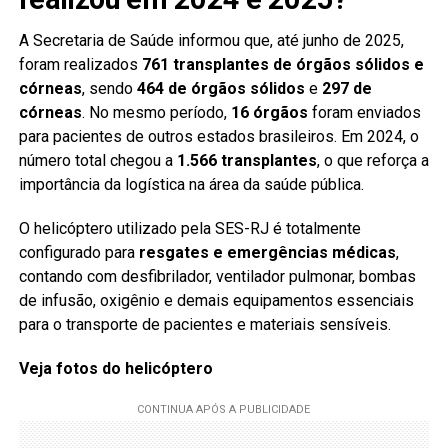
A Secretaria de Saúde informou que, até junho de 2025,
foram realizados
761 transplantes de órgãos sólidos e
córneas
, sendo
464 de órgãos sólidos
e
297 de
córneas
. No mesmo período,
16 órgãos
foram enviados
para pacientes de outros estados brasileiros. Em 2024, o
número total chegou a
1.566 transplantes
, o que reforça a
importância da logística na área da saúde pública.
O helicóptero utilizado pela SES-RJ é totalmente
configurado para
resgates e emergências médicas
,
contando com desfibrilador, ventilador pulmonar, bombas
de infusão, oxigênio e demais equipamentos essenciais
para o transporte de pacientes e materiais sensíveis.
Veja fotos do helicóptero