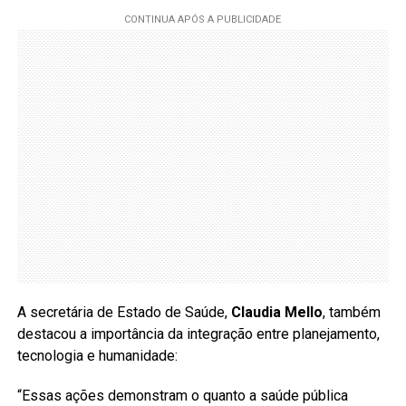
A secretária de Estado de Saúde,
Claudia Mello
, também
destacou a importância da integração entre planejamento,
tecnologia e humanidade:
“Essas ações demonstram o quanto a saúde pública