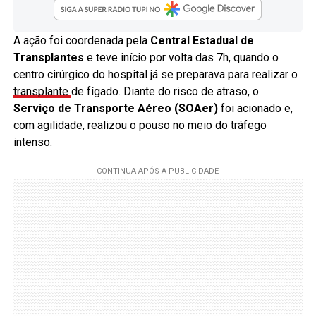
A ação foi coordenada pela
Central Estadual de
Transplantes
e teve início por volta das 7h, quando o
centro cirúrgico do hospital já se preparava para realizar o
transplante
de fígado. Diante do risco de atraso, o
Serviço de Transporte Aéreo (SOAer)
foi acionado e,
com agilidade, realizou o pouso no meio do tráfego
intenso.