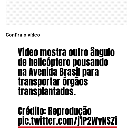
Confira o vídeo
Vídeo mostra outro ângulo
de helicóptero pousando
na Avenida Brasil para
transportar órgãos
transplantados.
Crédito: Reprodução
pic.twitter.com/j1P2WvNSZi