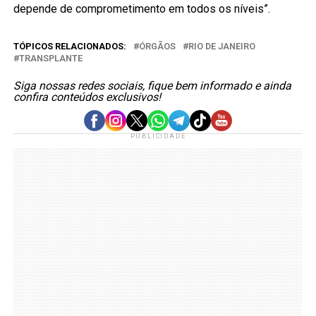
depende de comprometimento em todos os níveis”.
TÓPICOS RELACIONADOS:
ÓRGÃOS
RIO DE JANEIRO
TRANSPLANTE
Siga nossas redes sociais, fique bem informado e ainda
confira conteúdos exclusivos!
PUBLICIDADE