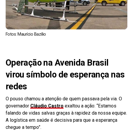
Fotos: Maurício Bazílio
Operação na Avenida Brasil
virou símbolo de esperança nas
redes
O pouso chamou a atenção de quem passava pela via. O
governador
Cláudio Castro
exaltou a ação: “Estamos
falando de vidas salvas graças à rapidez da nossa equipe.
A logística em saúde é decisiva para que a esperança
chegue a tempo”.