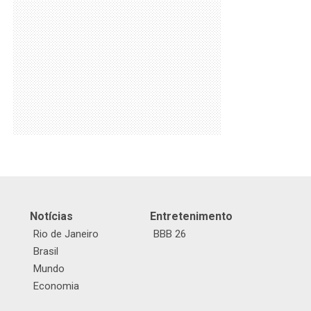
Notícias
Entretenimento
Rio de Janeiro
BBB 26
Brasil
Mundo
Economia