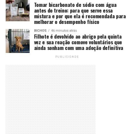
Tomar bicarbonato de sódio com água
antes do treino: para que serve essa
mistura e por que ela é recomendada para
melhorar o desempenho físico
BICHOS
46 minutos atrás
Filhote é devolvido ao abrigo pela quinta
vez e sua reação comove voluntários que
ainda sonham com uma adoção definitiva
PUBLICIDADE