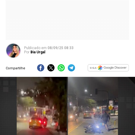
Publicado
em
08/09/25 08:33
Por
Bia Urgal
Compartilhe