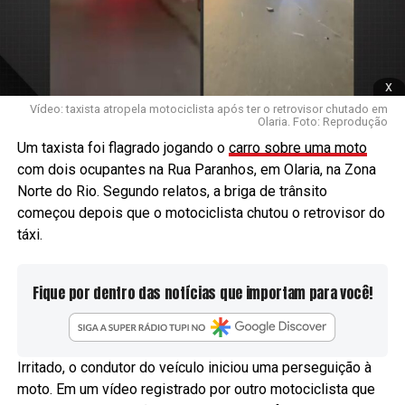
x
Vídeo: taxista atropela motociclista após ter o retrovisor chutado em
Olaria. Foto: Reprodução
Um taxista foi flagrado jogando o
carro sobre uma moto
com dois ocupantes na Rua Paranhos, em Olaria, na Zona
Norte do Rio. Segundo relatos, a briga de trânsito
começou depois que o motociclista chutou o retrovisor do
táxi.
Fique por dentro das notícias que importam para você!
Irritado, o condutor do veículo iniciou uma perseguição à
moto. Em um vídeo registrado por outro motociclista que