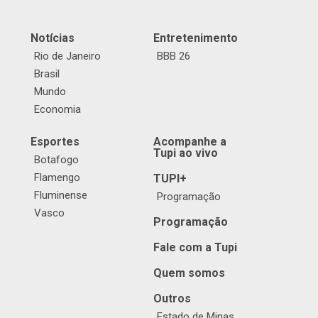
Notícias
Entretenimento
Rio de Janeiro
BBB 26
Brasil
Mundo
Economia
Esportes
Acompanhe a
Tupi ao vivo
Botafogo
Flamengo
TUPI+
Fluminense
Programação
Vasco
Programação
Fale com a Tupi
Quem somos
Outros
Estado de Minas