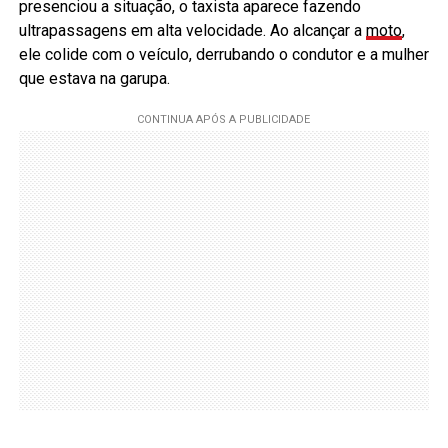
presenciou a situação, o taxista aparece fazendo
ultrapassagens em alta velocidade. Ao alcançar a
moto
,
ele colide com o veículo, derrubando o condutor e a mulher
que estava na garupa.