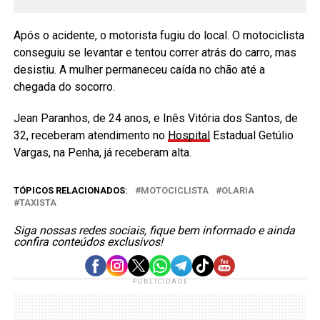
Após o acidente, o motorista fugiu do local. O motociclista
conseguiu se levantar e tentou correr atrás do carro, mas
desistiu. A mulher permaneceu caída no chão até a
chegada do socorro.
Jean Paranhos, de 24 anos, e Inês Vitória dos Santos, de
32, receberam atendimento no
Hospital
Estadual Getúlio
Vargas, na Penha, já receberam alta.
TÓPICOS RELACIONADOS:
MOTOCICLISTA
OLARIA
TAXISTA
Siga nossas redes sociais, fique bem informado e ainda
confira conteúdos exclusivos!
PUBLICIDADE