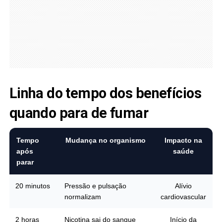
Linha do tempo dos benefícios
quando para de fumar
Tempo
Mudança no organismo
Impacto na
após
saúde
parar
20 minutos
Pressão e pulsação
Alívio
normalizam
cardiovascular
2 horas
Nicotina sai do sangue
Início da