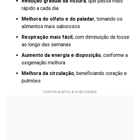
Redução gradual da fissura
, que passa mais
rápido a cada dia
Melhora do olfato e do paladar
, tornando os
alimentos mais saborosos
Respiração mais fácil
, com diminuição da tosse
ao longo das semanas
Aumento da energia e disposição
, conforme a
oxigenação melhora
Melhora da circulação
, beneficiando coração e
pulmões