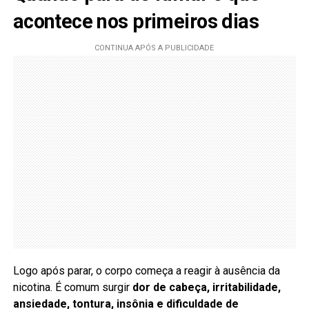
acontece nos primeiros dias
Logo após parar, o corpo começa a reagir à ausência da
nicotina. É comum surgir
dor de cabeça, irritabilidade,
ansiedade, tontura, insônia e dificuldade de