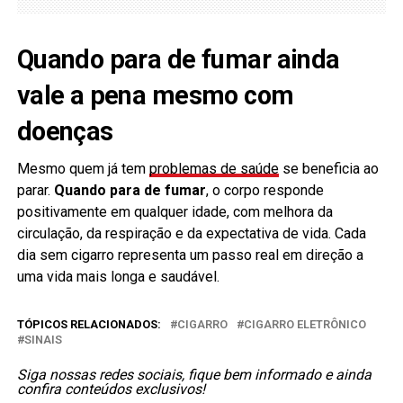
Quando para de fumar ainda
vale a pena mesmo com
doenças
Mesmo quem já tem
problemas de saúde
se beneficia ao
parar.
Quando para de fumar
, o corpo responde
positivamente em qualquer idade, com melhora da
circulação, da respiração e da expectativa de vida. Cada
dia sem cigarro representa um passo real em direção a
uma vida mais longa e saudável.
TÓPICOS RELACIONADOS:
CIGARRO
CIGARRO ELETRÔNICO
SINAIS
Siga nossas redes sociais, fique bem informado e ainda
confira conteúdos exclusivos!