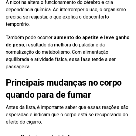
A nicotina altera o funcionamento do cérebro e cria
dependência química. Ao interromper o uso, o organismo
precisa se reajustar, o que explica o desconforto
temporário.
Também pode ocorrer
aumento do apetite e leve ganho
de peso
, resultado da melhora do paladar e da
normalização do metabolismo. Com alimentação
equilibrada e atividade física, essa fase tende a ser
passageira.
Principais mudanças no corpo
quando para de fumar
Antes da lista, é importante saber que essas reações são
esperadas e indicam que o corpo está se recuperando do
efeito do cigarro.