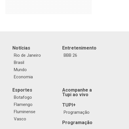
Notícias
Entretenimento
Rio de Janeiro
BBB 26
Brasil
Mundo
Economia
Esportes
Acompanhe a
Tupi ao vivo
Botafogo
Flamengo
TUPI+
Fluminense
Programação
Vasco
Programação