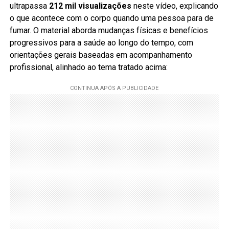
ultrapassa
212 mil visualizações
neste vídeo, explicando
o que acontece com o corpo quando uma pessoa para de
fumar. O material aborda mudanças físicas e benefícios
progressivos para a saúde ao longo do tempo, com
orientações gerais baseadas em acompanhamento
profissional, alinhado ao tema tratado acima: