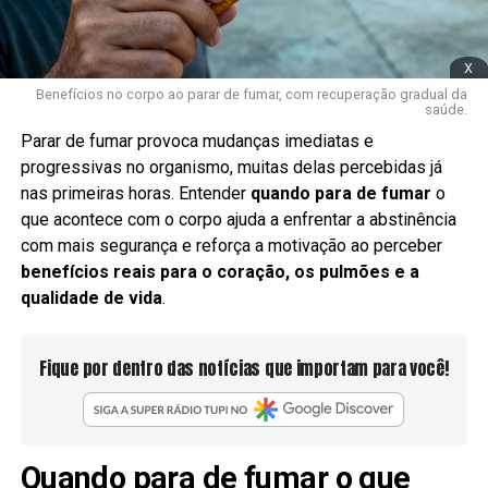
x
Benefícios no corpo ao parar de fumar, com recuperação gradual da
saúde.
Parar de fumar provoca mudanças imediatas e
progressivas no organismo, muitas delas percebidas já
nas primeiras horas. Entender
quando para de fumar
o
que acontece com o corpo ajuda a enfrentar a abstinência
com mais segurança e reforça a motivação ao perceber
benefícios reais para o coração, os pulmões e a
qualidade de vida
.
Fique por dentro das notícias que importam para você!
Quando para de fumar o que