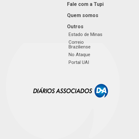
Fale com a Tupi
Quem somos
Outros
Estado de Minas
Correio
Braziliense
No Ataque
Portal UAI