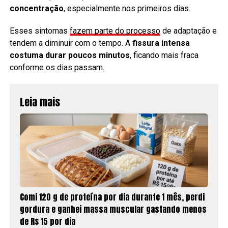
concentração
, especialmente nos primeiros dias.
Esses sintomas
fazem parte do processo
de adaptação e
tendem a diminuir com o tempo. A
fissura intensa
costuma durar poucos minutos
, ficando mais fraca
conforme os dias passam.
Leia mais
Comi 120 g de proteína por dia durante 1 mês, perdi
gordura e ganhei massa muscular gastando menos
de R$ 15 por dia