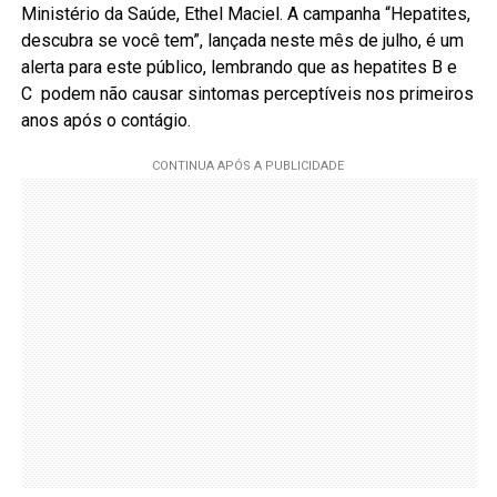
Ministério da Saúde, Ethel Maciel. A campanha “Hepatites,
descubra se você tem”, lançada neste mês de julho, é um
alerta para este público, lembrando que as hepatites B e
C
podem não causar sintomas perceptíveis nos primeiros
anos após o contágio.