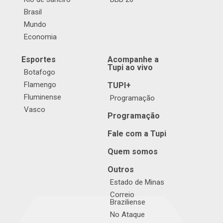
Brasil
Mundo
Economia
Esportes
Acompanhe a
Tupi ao vivo
Botafogo
Flamengo
TUPI+
Fluminense
Programação
Vasco
Programação
Fale com a Tupi
Quem somos
Outros
Estado de Minas
Correio
Braziliense
No Ataque