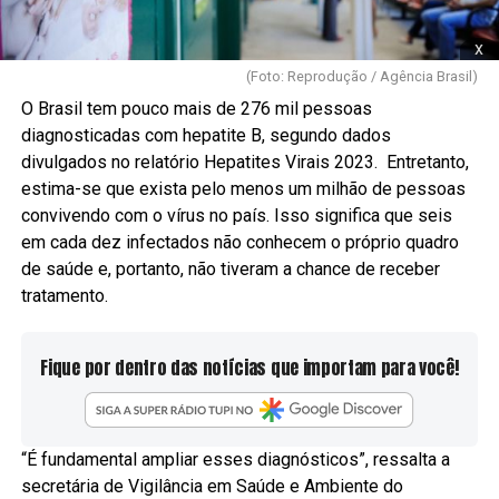
x
(Foto: Reprodução / Agência Brasil)
O Brasil tem pouco mais de 276 mil pessoas
diagnosticadas com hepatite B, segundo dados
divulgados no relatório Hepatites Virais 2023. Entretanto,
estima-se que exista pelo menos um milhão de pessoas
convivendo com o vírus no país. Isso significa que seis
em cada dez infectados não conhecem o próprio quadro
de saúde e, portanto, não tiveram a chance de receber
tratamento.
Fique por dentro das notícias que importam para você!
“É fundamental ampliar esses diagnósticos”, ressalta a
secretária de Vigilância em Saúde e Ambiente do