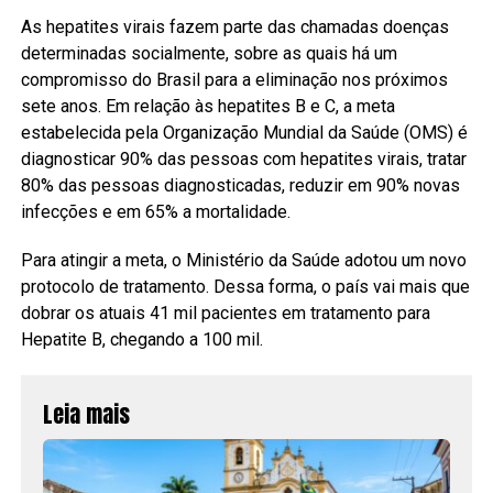
As hepatites virais fazem parte das chamadas doenças
determinadas socialmente, sobre as quais há um
compromisso do Brasil para a eliminação nos próximos
sete anos. Em relação às hepatites B e C, a meta
estabelecida pela Organização Mundial da Saúde (OMS) é
diagnosticar 90% das pessoas com hepatites virais, tratar
80% das pessoas diagnosticadas, reduzir em 90% novas
infecções e em 65% a mortalidade.
Para atingir a meta, o Ministério da Saúde adotou um novo
protocolo de tratamento. Dessa forma, o país vai mais que
dobrar os atuais 41 mil pacientes em tratamento para
Hepatite B, chegando a 100 mil.
Leia mais