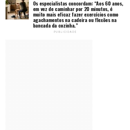
Os especialistas concordam: “Aos 60 anos,
em vez de caminhar por 20 minutos, é
muito mais eficaz fazer exercícios como
agachamentos na cadeira ou flexões na
bancada da cozinha.”
PUBLICIDADE