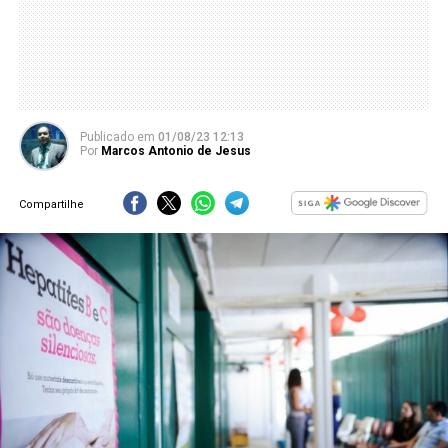
Publicado
em
01/08/23 12:13
Por
Marcos Antonio de Jesus
Compartilhe