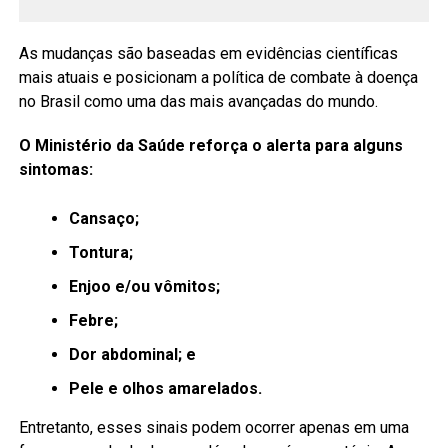
As mudanças são baseadas em evidências científicas
mais atuais e posicionam a política de combate à doença
no Brasil como uma das mais avançadas do mundo.
O Ministério da Saúde reforça o alerta para alguns
sintomas:
Cansaço;
Tontura;
Enjoo e/ou vômitos;
Febre;
Dor abdominal; e
Pele e olhos amarelados.
Entretanto, esses sinais podem ocorrer apenas em uma