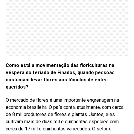
Como está a movimentação das floriculturas na
véspera do feriado de Finados, quando pessoas
costumam levar flores aos túmulos de entes
queridos?
O mercado de flores é uma importante engrenagem na
economia brasileira. O país conta, atualmente, com cerca
de 8 mil produtores de flores e plantas. Juntos, eles
cultivam mais de duas mil e quinhentas espécies com
cerca de 17 mil e quinhentas variedades. O setor é