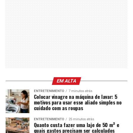
EM ALTA
ENTRETENIMENTO
7 minutos atrás
Colocar vinagre na máquina de lavar: 5
motivos para usar esse aliado simples no
cuidado com as roupas
ENTRETENIMENTO
25 minutos atrás
Quanto custa fazer uma laje de 50 m² e
quais gastos precisam ser calculados