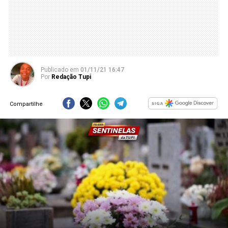
Publicado
em
01/11/21 16:47
Por
Redação Tupi
Compartilhe