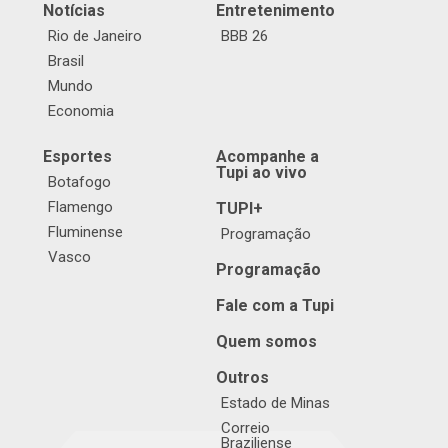
Notícias
Entretenimento
Rio de Janeiro
BBB 26
Brasil
Mundo
Economia
Esportes
Acompanhe a
Tupi ao vivo
Botafogo
Flamengo
TUPI+
Fluminense
Programação
Vasco
Programação
Fale com a Tupi
Quem somos
Outros
Estado de Minas
Correio
Braziliense