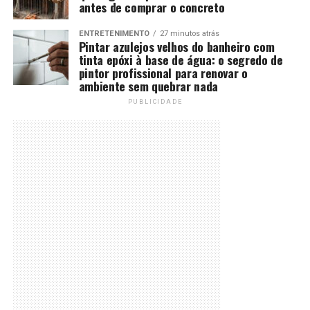
antes de comprar o concreto
ENTRETENIMENTO
27 minutos atrás
Pintar azulejos velhos do banheiro com
tinta epóxi à base de água: o segredo de
pintor profissional para renovar o
ambiente sem quebrar nada
PUBLICIDADE