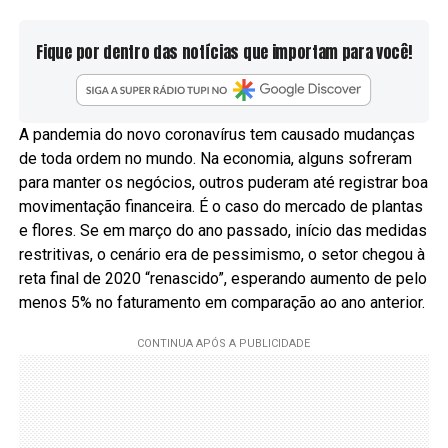
Fique por dentro das notícias que importam para você!
A pandemia do novo coronavírus tem causado mudanças
de toda ordem no mundo. Na economia, alguns sofreram
para manter os negócios, outros puderam até registrar boa
movimentação financeira. É o caso do mercado de plantas
e flores. Se em março do ano passado, início das medidas
restritivas, o cenário era de pessimismo, o setor chegou à
reta final de 2020 “renascido”, esperando aumento de pelo
menos 5% no faturamento em comparação ao ano anterior.