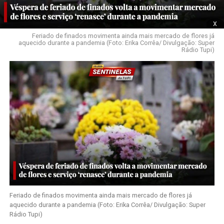
x
Feriado de finados movimenta ainda mais mercado de flores já
aquecido durante a pandemia (Foto: Erika Corrêa/ Divulgação: Super
Rádio Tupi)
Feriado de finados movimenta ainda mais mercado de flores já
aquecido durante a pandemia (Foto: Erika Corrêa/ Divulgação: Super
Rádio Tupi)