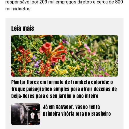
responsável por 209 mil empregos diretos e cerca de 800
mil indiretos.
Leia mais
Plantar flores em formato de trombeta colorida: o
truque paisagístico simples para atrair dezenas de
beija-flores para o seu jardim o ano inteiro
Já em Salvador, Vasco tenta
primeira vitória fora no Brasileiro