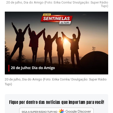
20 de julho, Dia do Amigo (Foto: Erika Corrêa/ Divulgação: Super Rádio
Tupi)
20 de julho, Dia do Amigo (Foto: Erika Corrêa/ Divulgação: Super Rádio
Tupi)
Fique por dentro das notícias que importam para você!