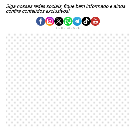
Siga nossas redes sociais, fique bem informado e ainda
confira conteúdos exclusivos!
PUBLICIDADE