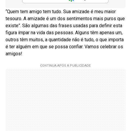
“Quem tem amigo tem tudo. Sua amizade é meu maior
tesouro. A amizade é um dos sentimentos mais puros que
existe”. São algumas das frases usadas para definir esta
figura ímpar na vida das pessoas. Alguns têm apenas um,
outros têm muitos, a quantidade não é tudo, o que importa
é ter alguém em que se possa confiar. Vamos celebrar os
amigos!