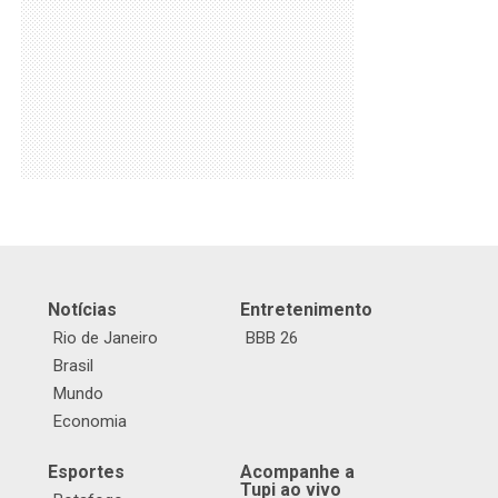
Notícias
Entretenimento
Rio de Janeiro
BBB 26
Brasil
Mundo
Economia
Esportes
Acompanhe a
Tupi ao vivo