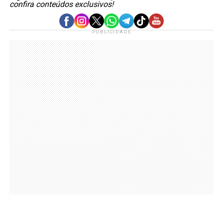
confira conteúdos exclusivos!
PUBLICIDADE