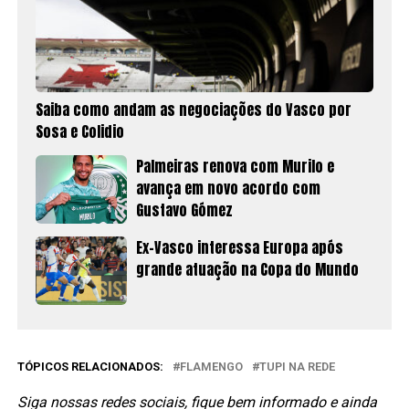
Saiba como andam as negociações do Vasco por
Sosa e Colidio
Palmeiras renova com Murilo e
avança em novo acordo com
Gustavo Gómez
Ex-Vasco interessa Europa após
grande atuação na Copa do Mundo
TÓPICOS RELACIONADOS:
FLAMENGO
TUPI NA REDE
Siga nossas redes sociais, fique bem informado e ainda