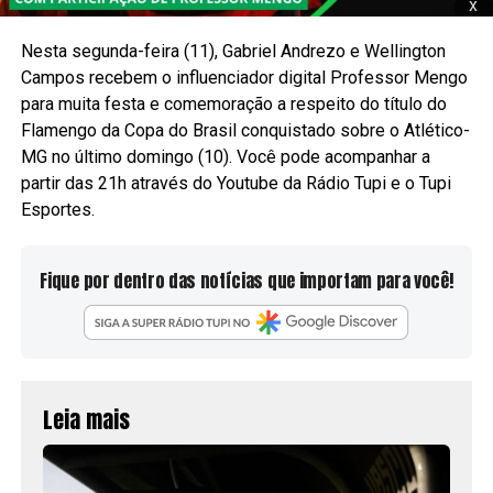
x
Nesta segunda-feira (11), Gabriel Andrezo e Wellington
Campos recebem o influenciador digital Professor Mengo
para muita festa e comemoração a respeito do título do
Flamengo da Copa do Brasil conquistado sobre o Atlético-
MG no último domingo (10). Você pode acompanhar a
partir das 21h através do Youtube da Rádio Tupi e o Tupi
Esportes.
Fique por dentro das notícias que importam para você!
Leia mais