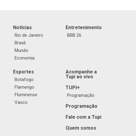
Notícias
Entretenimento
Rio de Janeiro
BBB 26
Brasil
Mundo
Economia
Esportes
Acompanhe a
Tupi ao vivo
Botafogo
Flamengo
TUPI+
Fluminense
Programação
Vasco
Programação
Fale com a Tupi
Quem somos