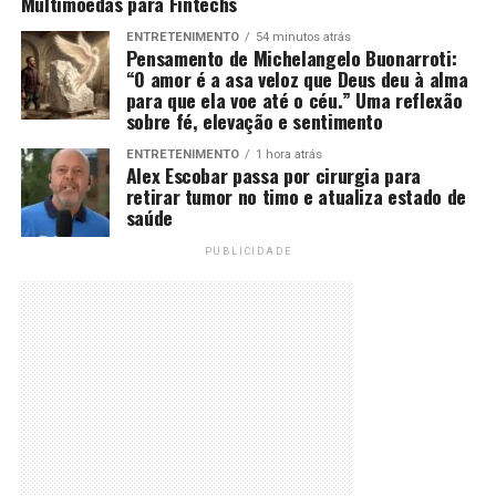
Multimoedas para Fintechs
ENTRETENIMENTO
54 minutos atrás
Pensamento de Michelangelo Buonarroti:
“O amor é a asa veloz que Deus deu à alma
para que ela voe até o céu.” Uma reflexão
sobre fé, elevação e sentimento
ENTRETENIMENTO
1 hora atrás
Alex Escobar passa por cirurgia para
retirar tumor no timo e atualiza estado de
saúde
PUBLICIDADE